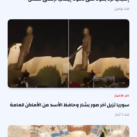
منذ يومين
اخر الاخبار
سوريا تزيل آخر صور بشار وحافظ الأسد من الأماكن العامة
منذ 3 أيام