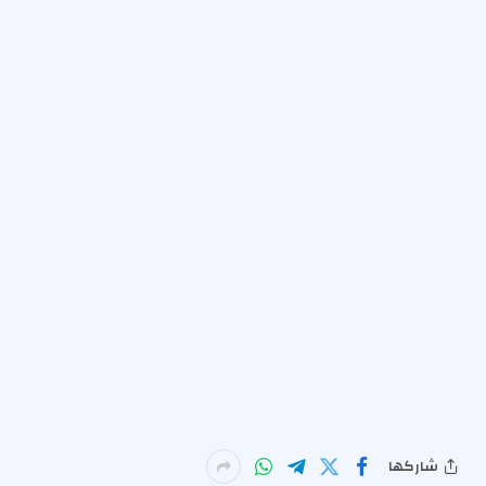
شاركها