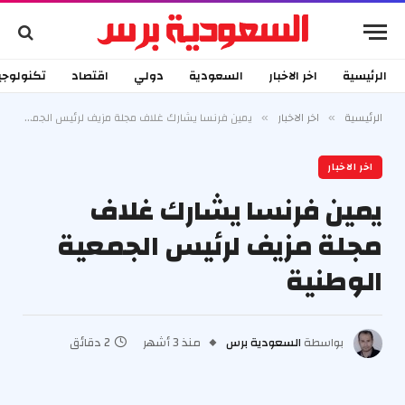
الرئيسية
اخر الاخبار
السعودية
دولي
اقتصاد
تكنولوجي
الرئيسية
اخر الاخبار
يمين فرنسا يشارك غلاف مجلة مزيف لرئيس الجمعية الوطنية
»
»
اخر الاخبار
يمين فرنسا يشارك غلاف
مجلة مزيف لرئيس الجمعية
الوطنية
بواسطة
السعودية برس
منذ 3 أشهر
2 دقائق