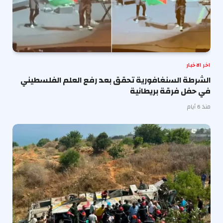
اخر الاخبار
الشرطة السنغافورية تحقق بعد رفع العلم الفلسطيني
في حفل فرقة بريطانية
منذ 6 أيام