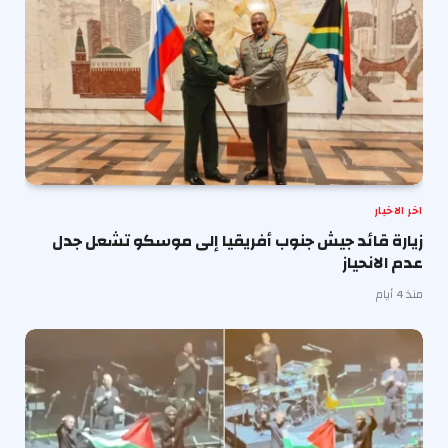
اخر الاخبار
زيارة قائد جيش جنوب أفريقيا إلى موسكو تشعل جدل
عدم الانحياز
منذ 4 أيام