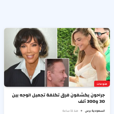
منوعات
جراحون يكشفون فرق تكلفة تجميل الوجه بين
30 و300 ألف
السعودية برس
منذ 11 ساعة