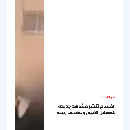
اخر الاخبار
القسام تنشر مشاهد جديدة
للمقاتل الأنيق وتكشف رتبته