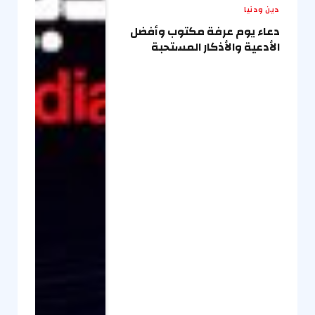
دين ودنيا
دعاء يوم عرفة مكتوب وأفضل
الأدعية والأذكار المستحبة