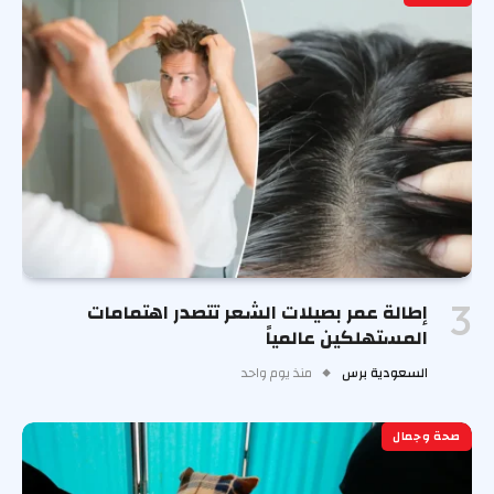
إطالة عمر بصيلات الشعر تتصدر اهتمامات
المستهلكين عالمياً
السعودية برس
منذ يوم واحد
صحة وجمال