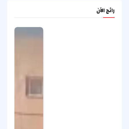
رائج الآن