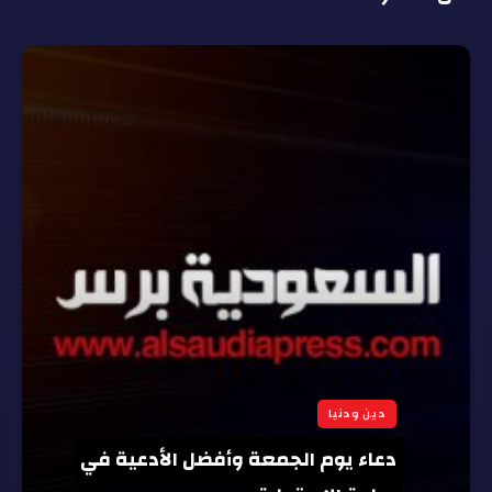
دين ودنيا
دعاء يوم الجمعة وأفضل الأدعية في