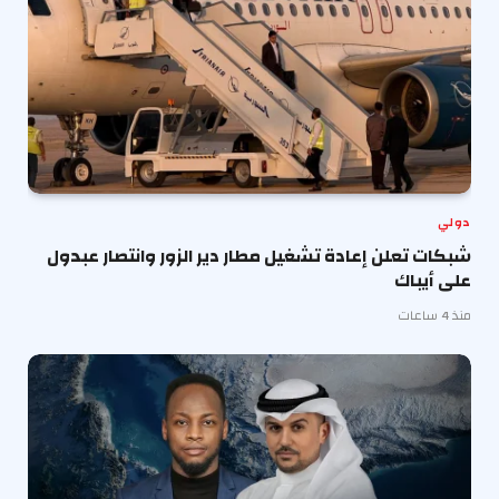
دولي
شبكات تعلن إعادة تشغيل مطار دير الزور وانتصار عبدول
على أيباك
منذ 4 ساعات