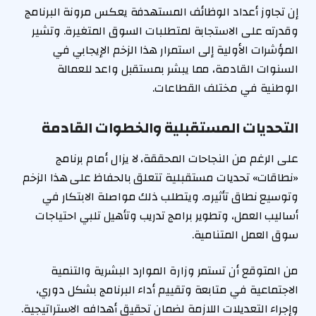
إن تجاوز أعداد الوظائف المستهدفة يعكس مرونة البرنامج
وقدرته على الاستجابة لمتطلبات السوق المتغيرة. وتشير
المؤشرات الأولية إلى استمرار هذا الزخم الإيجابي في
السنوات القادمة، مما يبشر بمستقبل واعد للعمالة
الوطنية في مختلف القطاعات.
التحديات المستقبلية والخطوات القادمة
على الرغم من النجاحات المحققة، لا يزال أمام برنامج
«نطاقات» تحديات مستقبلية تتعلق بالحفاظ على هذا الزخم
وتوسيع نطاق تأثيره. ويتطلب ذلك مواصلة الابتكار في
أساليب العمل، وتطوير برامج تدريب وتأهيل تلبي احتياجات
سوق العمل المتنامية.
من المتوقع أن تستمر وزارة الموارد البشرية والتنمية
الاجتماعية في متابعة وتقييم أداء البرنامج بشكل دوري،
وإجراء التعديلات اللازمة لضمان تحقيق أهدافه الاستراتيجية.