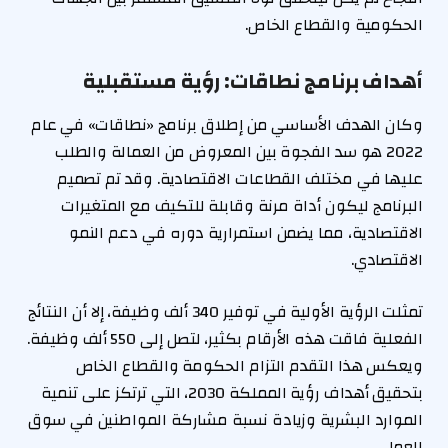
الحكومية والقطاع الخاص.
أهداف برنامج نطاقات: رؤية مستقبلية
وكان الهدف الأساسي من إطلاق برنامج «نطاقات» في عام
2022 هو سد الفجوة بين المعروض من العمالة والطلب
عليها في مختلف القطاعات الاقتصادية. وقد تم تصميم
البرنامج ليكون أداة مرنة وقابلة للتكيف مع المتغيرات
الاقتصادية، مما يضمن استمرارية دوره في دعم النمو
الاقتصادي.
تمثلت الرؤية الأولية في توفير 340 ألف وظيفة، إلا أن النتائج
الفعلية فاقت هذه الأرقام بكثير، لتصل إلى 550 ألف وظيفة.
ويعكس هذا التقدم التزام الحكومة والقطاع الخاص
بتحقيق أهداف رؤية المملكة 2030، التي ترتكز على تنمية
الموارد البشرية وزيادة نسبة مشاركة المواطنين في سوق
العمل.