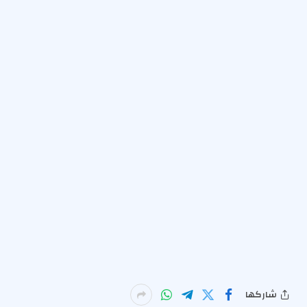
شاركها