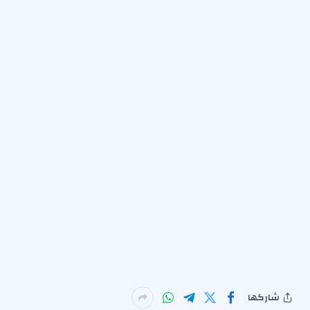
شاركها