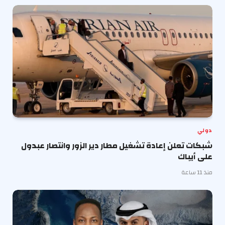
دولي
شبكات تعلن إعادة تشغيل مطار دير الزور وانتصار عبدول
على أيباك
منذ 11 ساعة