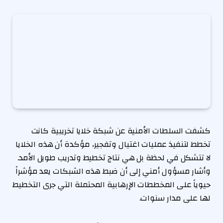
كشفت السلطات الأمنية عن شبكة خلايا تخريبية كانت
تخطط لتنفيذ عمليات اغتيال وتفجير، مؤكدة أن هذه الخلايا
لا تتشكل في لحظة بل هي نتاج تخطيط وتدريب طويل الأمد.
وأشار مسؤول أمني إلى أن ضبط هذه الشبكات يعد مؤشراً
حيوياً على المخططات الإرهابية المحتملة التي جرى التخطيط
لها على مدار سنوات.