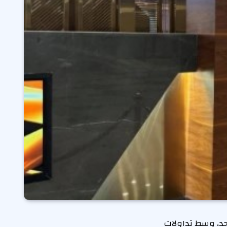
حد، وسط تداولات