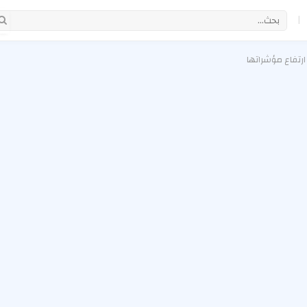
|
ارتفاع مؤشراتها