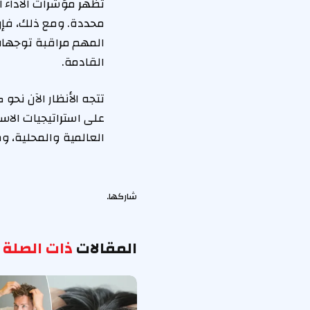
تُظهر مؤشرات الأداء 
محددة. ومع ذلك، فإن 
المهم مراقبة توجهات 
القادمة.
تتجه الأنظار الآن نحو
على استراتيجيات الاستث
العالمية والمحلية،
شاركها.
المقالات
ذات الصلة