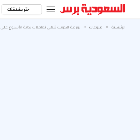
اختر منطقتك
الرئيسية
منوعات
بورصة الكويت تنهي تعاملات بداية الأسبوع على 
»
»