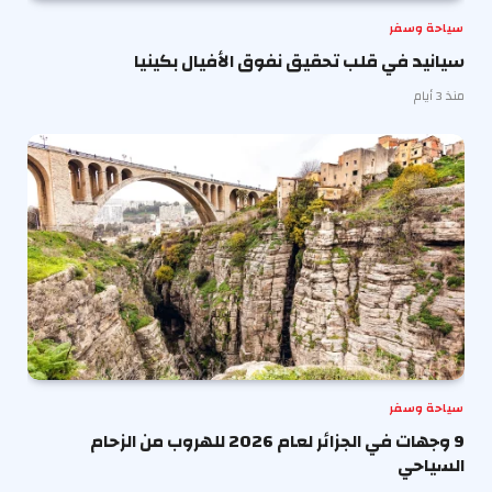
سياحة وسفر
سيانيد في قلب تحقيق نفوق الأفيال بكينيا
منذ 3 أيام
سياحة وسفر
9 وجهات في الجزائر لعام 2026 للهروب من الزحام
السياحي