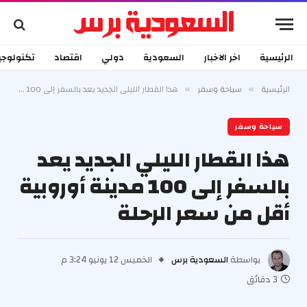
الرئيسية
اخر الاخبار
السعودية
دولي
اقتصاد
تكنولوجي
الرئيسية
سياحة وسفر
هذا القطار الليلي الجديد يعد بالسفر إلى 100 مدينة أوروبية أقل من سعر الرحلة
»
»
سياحة وسفر
هذا القطار الليلي الجديد يعد
بالسفر إلى 100 مدينة أوروبية
أقل من سعر الرحلة
بواسطة
السعودية برس
الخميس 12 يونيو 3:24 م
3 دقائق