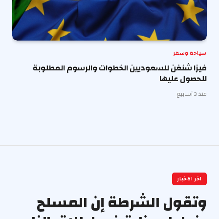
سياحة وسفر
فيزا شنغن للسعوديين الخطوات والرسوم المطلوبة
للحصول عليها
منذ 3 أسابيع
اخر الاخبار
وتقول الشرطة إن المسلح