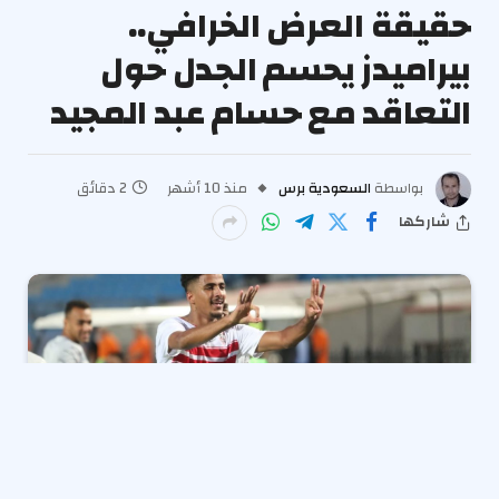
حقيقة العرض الخرافي..
بيراميدز يحسم الجدل حول
التعاقد مع حسام عبد المجيد
بواسطة
السعودية برس
منذ 10 أشهر
2 دقائق
شاركها