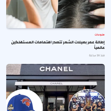
منوعات
إطالة عمر بصيلات الشعر تتصدر اهتمامات المستهلكين
عالمياً
منذ 16 ساعة