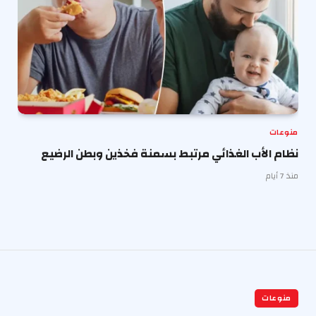
منوعات
نظام الأب الغذائي مرتبط بسمنة فخذين وبطن الرضيع
منذ 7 أيام
منوعات