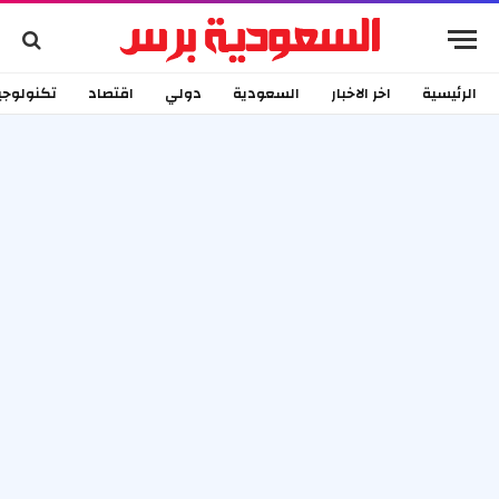
الرئيسية
اخر الاخبار
السعودية
دولي
اقتصاد
تكنولوجي