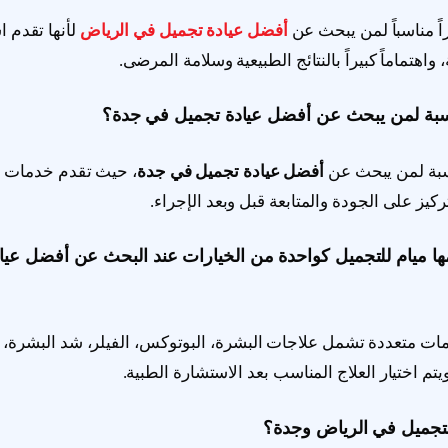
اً مناسباً لمن يبحث عن
أفضل عيادة تجميل في الرياض
لأنها تقدم
اهتماماً كبيراً بالنتائج الطبيعية وسلامة المرضى.
اسبة لمن يبحث عن أفضل عيادة تجميل في جدة؟
بة لمن يبحث عن
أفضل عيادة تجميل في جدة
، حيث تقدم خدمات ت
ركيز على الجودة والمتابعة قبل وبعد الإجراء.
مها ميام للتجميل كواحدة من الخيارات عند البحث عن أفضل عي
ت متعددة تشمل علاجات البشرة، البوتوكس، الفيلر، شد البشرة،
يتم اختيار العلاج المناسب بعد الاستشارة الطبية.
للتجميل في الرياض وجدة؟