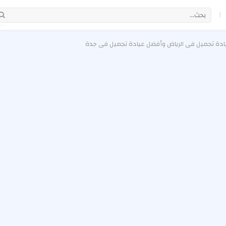
|
يادة تجميل في الرياض وأفضل عيادة تجميل في جدة