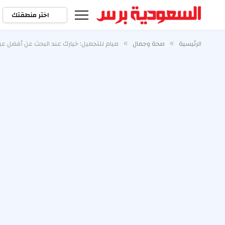
اختر منطقتك
الرئيسية
صحة وجمال
ميام للتجميل: خيارك عند البحث عن أفضل ع
»
»