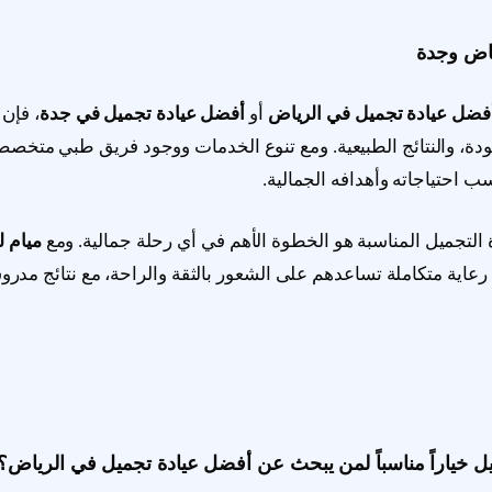
ياض وجدة
فضل عيادة تجميل في الرياض
أو
أفضل عيادة تجميل في جدة
، فإن
لجودة، والنتائج الطبيعية. ومع تنوع الخدمات ووجود فريق طبي مت
احتياجاته وأهدافه الجمالية.
دة التجميل المناسبة هو الخطوة الأهم في أي رحلة جمالية. ومع
ميام ل
اية متكاملة تساعدهم على الشعور بالثقة والراحة، مع نتائج مدر
جميل خياراً مناسباً لمن يبحث عن أفضل عيادة تجميل في الرياض؟