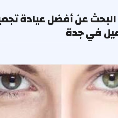
د البحث عن أفضل عيادة تجم
ميل في جدة