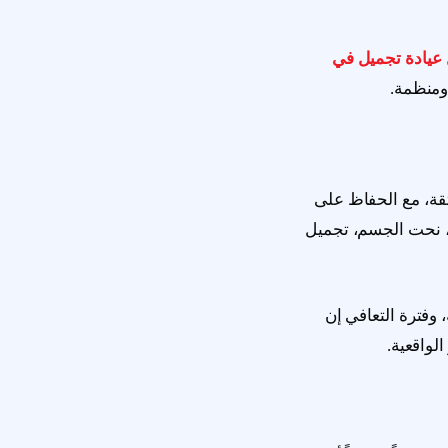
عيادة تجميل في
ومنظمة.
قة، مع الحفاظ على
ة، نحت الجسم، تجميل
 وفترة التعافي إن
لواقعية.