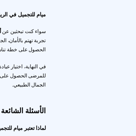
ميام للتجميل في الر
سواء كنت تبحثين عن
أ
تجربة تهتم بالأمان، ا
الحصول على خطة تناسب 
في النهاية، اختيار عيا
للمرضى الحصول على رع
الجمال الطبيعي.
الأسئلة الشائعة
لماذا تعتبر ميام للت