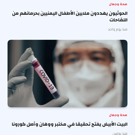
صحة وجمال
الحوثيون يهددون ملايين الأطفال اليمنيين بحرمانهم من
اللقاحات
منذ يوم واحد
صحة وجمال
البيت الأبيض يفتح تحقيقا في مختبر ووهان وأصل كورونا
منذ يومين