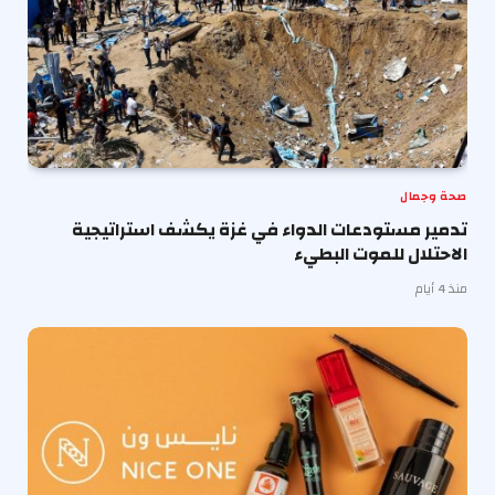
صحة وجمال
تدمير مستودعات الدواء في غزة يكشف استراتيجية
الاحتلال للموت البطيء
منذ 4 أيام