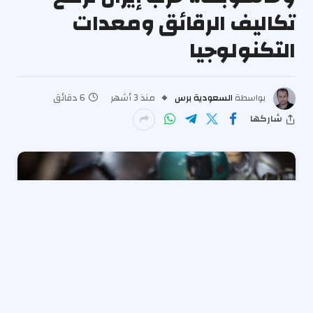
تكاليف الرقائق ومعدات
التكنولوجيا
بواسطة
السعودية برس
منذ 3 أشهر
6 دقائق
شاركها