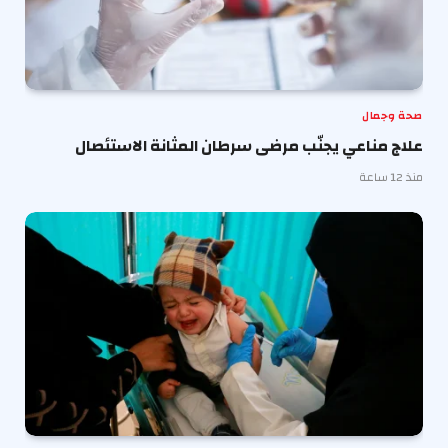
صحة وجمال
علاج مناعي يجنّب مرضى سرطان المثانة الاستئصال
منذ 12 ساعة