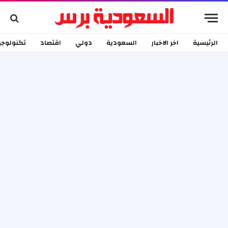
الرئيسية
اخر الاخبار
السعودية
دولي
اقتصاد
تكنولوجي