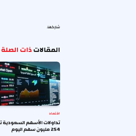
شاركها.
المقالات
ذات الصلة
اقتصاد
تداولات الأسهم السعودية ت
254 مليون سهم اليوم