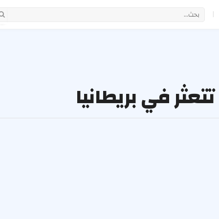
|
تعثر في بريطانيا