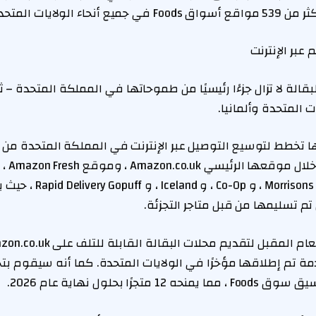
ولايات المتحدة وكندا.
عبر الإنترنت
لبقالة لا تزال جزءًا رئيسيًا من طموحاتها في المملكة المتحدة –
 المتحدة وألمانيا.
نها تخطط لتوسيع التوصيل عبر الإنترنت في المملكة المتحدة من 
والبقالة 
محلات السوبر ماركت Morrisons 
ة تم إطلاقها مؤخرًا في الولايات المتحدة. كما أنه سيقوم 