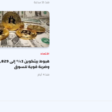
منذ 15 ساعة
اقتصاد
وضربة قوية للسوق
منذ 4 أيام