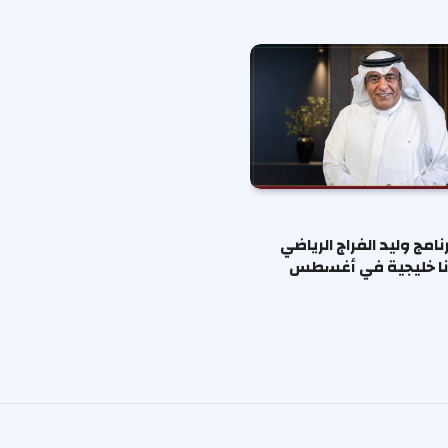
نامج وليد الفراج الرياضي
نا خليجية في أغسطس