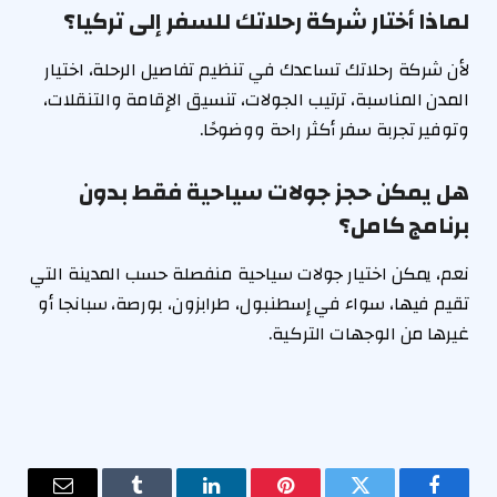
لماذا أختار شركة رحلاتك للسفر إلى تركيا؟
لأن شركة رحلاتك تساعدك في تنظيم تفاصيل الرحلة، اختيار
المدن المناسبة، ترتيب الجولات، تنسيق الإقامة والتنقلات،
وتوفير تجربة سفر أكثر راحة ووضوحًا.
هل يمكن حجز جولات سياحية فقط بدون
برنامج كامل؟
نعم، يمكن اختيار جولات سياحية منفصلة حسب المدينة التي
تقيم فيها، سواء في إسطنبول، طرابزون، بورصة، سبانجا أو
غيرها من الوجهات التركية.