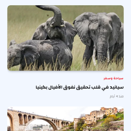
سياحة وسفر
سيانيد في قلب تحقيق نفوق الأفيال بكينيا
منذ 4 أيام