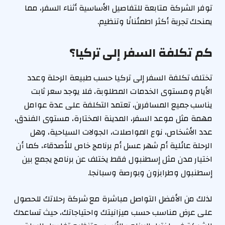
توفر الشركة متابعة للتفاصيل الأساسية أثناء السفر، مما
يمنحك تجربة أكثر اطمئنانًا وتنظيم.
كم تكلفة السفر إلى تركيا؟
تختلف تكلفة السفر إلى تركيا حسب طبيعة الرحلة وعدد
الأيام ومستوى الخدمات المطلوبة، فلا يوجد سعر ثابت
يناسب جميع المسافرين، تعتمد التكلفة على عدة عوامل
مهمة مثل موعد السفر، المدينة المختارة، مستوى الفندق،
عدد الأشخاص، نوع المواصلات، الجولات السياحية، وهل
الرحلة عائلية أم شهر عسل أم برنامج خاص للأصدقاء، كما أن
اختيار مدن مثل إسطنبول فقط يختلف عن برنامج يجمع بين
إسطنبول وطرابزون وبورصة وسبانجا.
لذلك من الأفضل التواصل مباشرة مع شركة رحلاتك للحصول
على عرض مناسب حسب ميزانيتك واحتياجاتك، حيث تساعدك