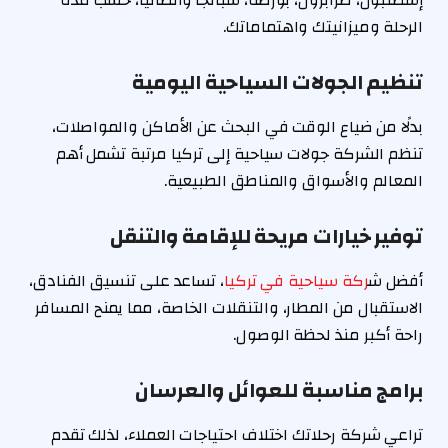
الرحلة وميزانيتك واهتماماتك.
تنظيم الجولات السياحية اليومية
بدلًا من ضياع الوقت في البحث عن الأماكن والمواصلات،
تنظم الشركة جولات سياحية إلى تركيا مرتبة تشمل أهم
المعالم والأسواق والمناطق الطبيعية.
توفير خيارات مريحة للإقامة والتنقل
أفضل ش
ركة سياحية في تركيا
، تساعد على تنسيق الفنادق،
الاستقبال من المطار، والتنقلات الخاصة، مما يمنح المسافر
راحة أكبر منذ لحظة الوصول.
برامج مناسبة للعوائل والعرسان
تراعي شركة رحلاتك اختلاف احتياجات العملاء، لذلك تقدم