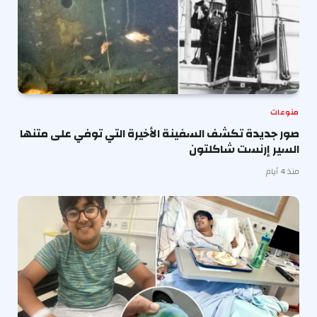
منوعات
صور جديدة تكشف السفينة الأخيرة التي توفي على متنها
السير إرنست شاكلتون
منذ 4 أيام