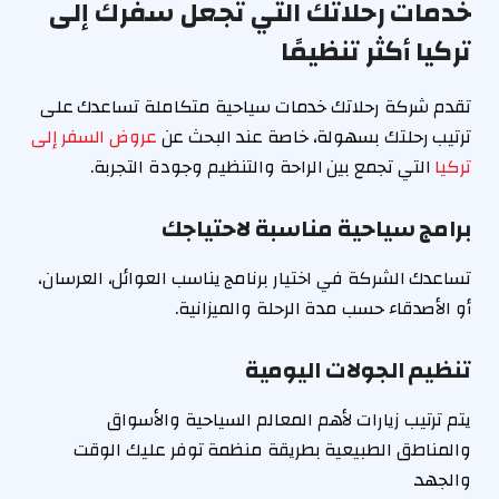
خدمات رحلاتك التي تجعل سفرك إلى
تركيا أكثر تنظيمًا
تقدم شركة رحلاتك خدمات سياحية متكاملة تساعدك على
ترتيب رحلتك بسهولة، خاصة عند البحث عن
عروض السفر إلى
تركيا
التي تجمع بين الراحة والتنظيم وجودة التجربة.
برامج سياحية مناسبة لاحتياجك
تساعدك الشركة في اختيار برنامج يناسب العوائل، العرسان،
أو الأصدقاء حسب مدة الرحلة والميزانية.
تنظيم الجولات اليومية
يتم ترتيب زيارات لأهم المعالم السياحية والأسواق
والمناطق الطبيعية بطريقة منظمة توفر عليك الوقت
والجهد.