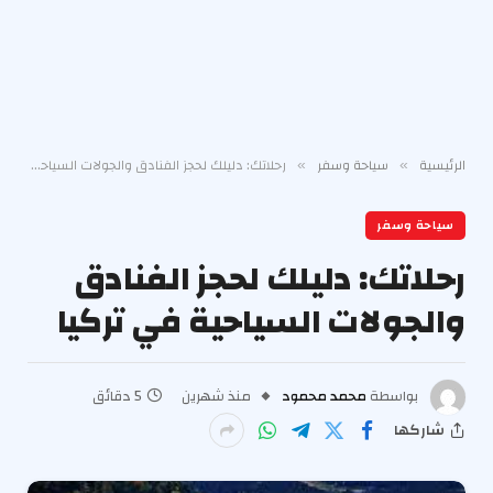
الرئيسية
سياحة وسفر
رحلاتك: دليلك لحجز الفنادق والجولات السياحية في تركيا
»
»
سياحة وسفر
رحلاتك: دليلك لحجز الفنادق
والجولات السياحية في تركيا
بواسطة
محمد محمود
منذ شهرين
5 دقائق
شاركها