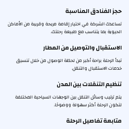
حجز الفنادق المناسبة
تساعدك الشركة في اختيار إقامة مريحة وقريبة من الأماكن
الحيوية بما يتناسب مع طبيعة رحلتك.
الاستقبال والتوصيل من المطار
تبدأ الرحلة براحة أكبر من لحظة الوصول من خلال تنسيق
خدمات الاستقبال والتنقل.
تنظيم التنقلات بين المدن
يتم ترتيب وسائل التنقل بين الوجهات السياحية المختلفة
لتكون الرحلة أكثر سهولة ووضوحًا.
متابعة تفاصيل الرحلة