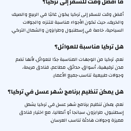
ما أفضل وقت للسفر إلى تركيا؟
أفضل وقت للسفر إلى تركيا يكون غالبًا في الربيع والصيف
والخريف، حيث تكون الأجواء مناسبة للتنزه والجولات
السياحية، خاصة في إسطنبول وطرابزون والشمال التركي.
هل تركيا مناسبة للعوائل؟
نعم، تركيا من الوجهات المناسبة جدًا للعوائل، لأنها تضم
مدن ترفيهية، أسواق، حدائق، مطاعم، فنادق مريحة،
وجولات طبيعية تناسب جميع الأعمار.
هل يمكن تنظيم برنامج شهر عسل في تركيا؟
نعم، يمكن تنظيم برنامج شهر عسل في تركيا يشمل
إسطنبول، طرابزون، سبانجا أو أنطاليا، مع اختيار فنادق
مميزة وجولات هادئة تناسب العرسان.