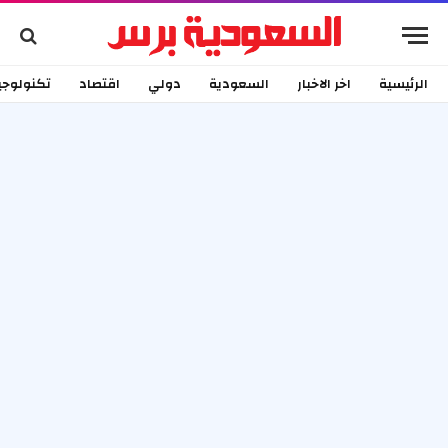
الرئيسية
اخر الاخبار
السعودية
دولي
اقتصاد
تكنولوجي