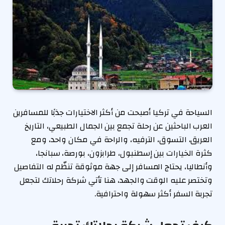
السياحة في تركيا أصبحت من أكثر الاختيارات جذبًا للمسافرين
العرب الباحثين عن رحلة تجمع بين الجمال الطبيعي، التاريخ
العريق، التسوق، الترفيه، والراحة في مكان واحد، ومع
كثرة الخيارات بين إسطنبول، طرابزون، بورصة، سبانجا،
وأنطاليا، يحتاج المسافر إلى جهة موثوقة تنظّم له التفاصيل
وتختصر عليه الوقت والجهد، هنا تأتي شركة رحلاتك لتجعل
تجربة السفر أكثر سهولة واحترافية.