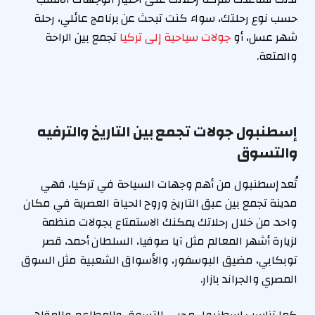
حسب نوع رحلتك، سواء كنت تبحث عن برنامج عائلي، رحلة
شهر عسل، أو
جولات سياحية إلى تركيا
تجمع بين الراحة
والمتعة.
إسطنبول جولات تجمع بين التاريخ والترفيه
والتسوق
تُعد إسطنبول من أهم وجهات السياحة في تركيا، فهي
مدينة تجمع بين عبق التاريخ وروح الحياة العصرية في مكان
واحد. من خلال رحلاتك يمكنك الاستمتاع بجولات منظمة
لزيارة أشهر المعالم مثل آيا صوفيا، السلطان أحمد، قصر
توبكابي، مضيق البوسفور، والأسواق الشعبية مثل السوق
المصري والجراند بازار.