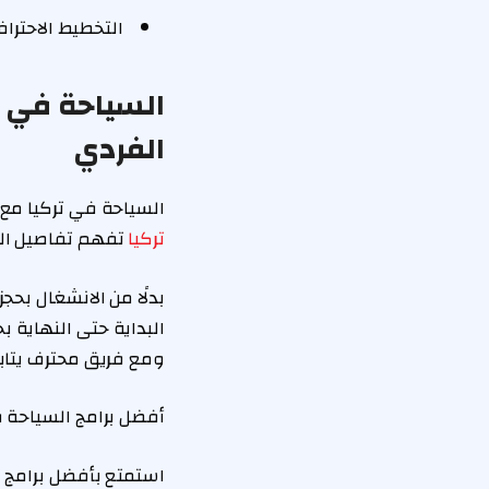
التخطيط الاحتراف
السياحة في ت
الفردي
السياحة في تركيا مع 
تركيا
تفهم تفاصيل الو
بدلًا من الانشغال بحجز
البداية حتى النهاية 
ومع فريق محترف يتابع
أفضل برامج السياحة ف
استمتع بأفضل برامج ا