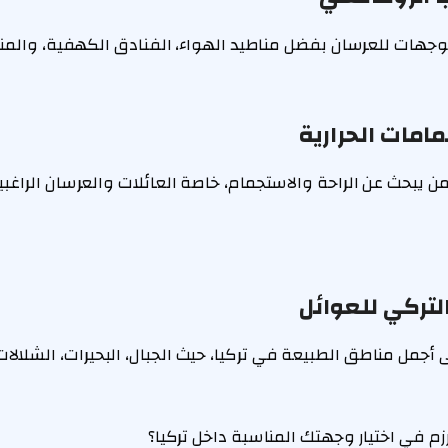
وجهات للعرسان بفضل مناطيد الهواء، الفنادق الكهفية، والمنا
مامات الحرارية
من يبحث عن الراحة والاستجمام، خاصة العائلات والعرسان الراغب
لتركي للعوائل
ى أجمل مناطق الطبيعة في تركيا، حيث الجبال، البحيرات، الشلالات،
زم في اختيار وجهتك المناسبة داخل تركيا؟