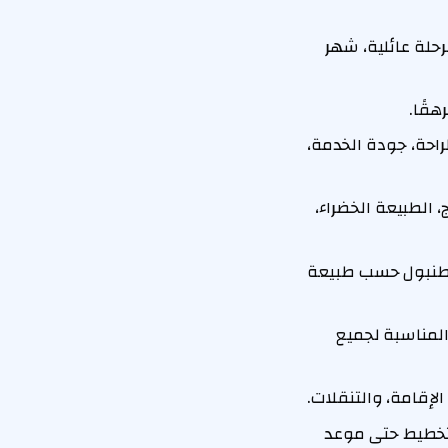
حلة عائلية، شهر
هقًا.
لراحة، جودة الخدمة،
 الطبيعة الخضراء،
إسطنبول حسب طبيعة
المناسبة لجميع
لإقامة، والتنقلات.
التخطيط حتى موعد