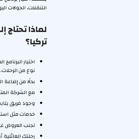
التنقلات، الجولات الي
لماذا تحتاج 
تركيا؟
اختيار البرنامج
نوع من الرحلات.
بدلًا من إضاعة 
مع الشركة المت
وجود فريق يتابع 
خدمات مثل استقب
تجنب العروض غير
رحلتك العائلية 