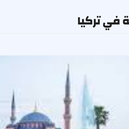
 في تركيا