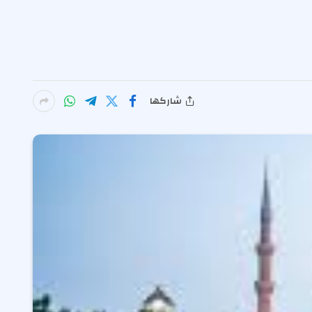
شاركها