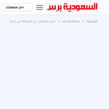
اختر منطقتك
الرئيسية
سياحة وسفر
دليل متكامل عن السياحة في تركيا
»
»