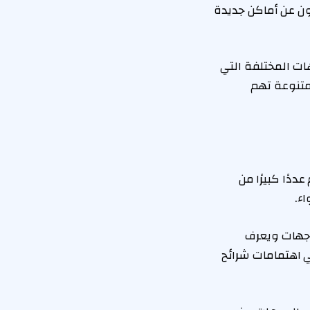
ن عن أماكن جديدة
اض الوجهات المختلفة التي
متنوعة تهم
دًا كبيرًا من
ء.
وجهات ويعرف
ي اهتمامات شرائح