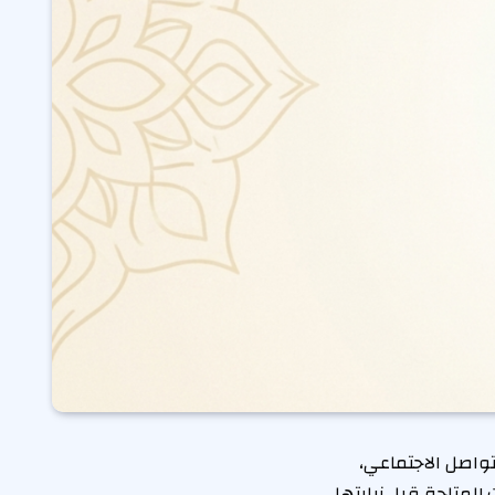
اصل الاجتماعي،
المتاحة قبل زيارتها