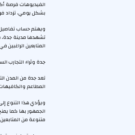
الفيديوهات فرصة أكب
بشكل يومي، تزداد فر
تشهدها مدينة جدة، 
المتابعين الراغبين في
جدة وثراء التجارب الس
تعد جدة من المدن التي
المطاعم والكافيهات 
ويؤدي هذا التنوع إل
الجمهور بها كما يمنح
متنوعة من المتابعين.