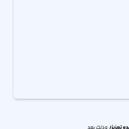
ه تعزيرًا
، وذلك بعد