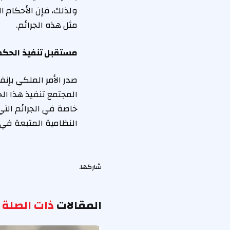
ولذلك، فإن الأحكام ا
مثل هذه الجرائم.
مستقبل تنفيذ الحكم
صدر الأمر الملكي بإن
المجتمع تنفيذ هذا ال
خاصة في الجرائم التي
النظامية المتبعة في 
شاركها.
المقالات
ذات الصلة