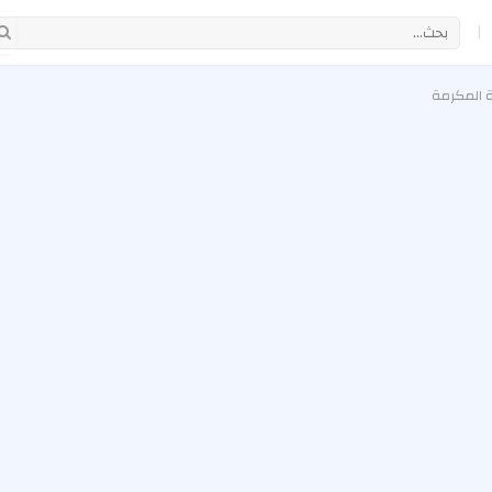
|
ة المكرمة