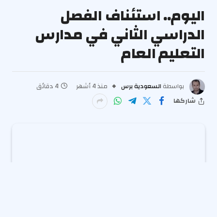
اليوم.. استئناف الفصل
الدراسي الثاني في مدارس
التعليم العام
بواسطة
السعودية برس
منذ 4 أشهر
4 دقائق
شاركها