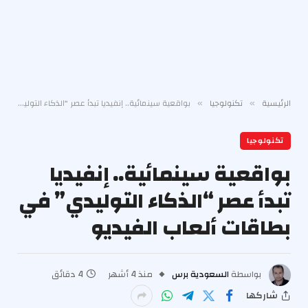
الرئيسية
تكنولوجيا
بواقعية سينمائية.. إنفيديا تبدأ عصر “الذكاء التوليدي” في بطاقات ألعاب الفيديو
»
»
تكنولوجيا
بواقعية سينمائية.. إنفيديا
تبدأ عصر “الذكاء التوليدي” في
بطاقات ألعاب الفيديو
بواسطة
السعودية برس
منذ 4 أشهر
4 دقائق
شاركها