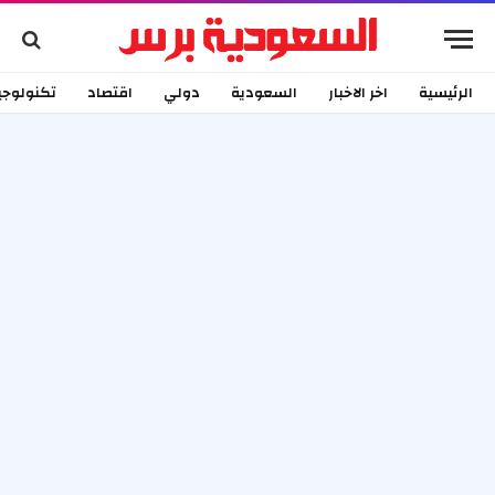
الرئيسية
اخر الاخبار
السعودية
دولي
اقتصاد
تكنولوجي