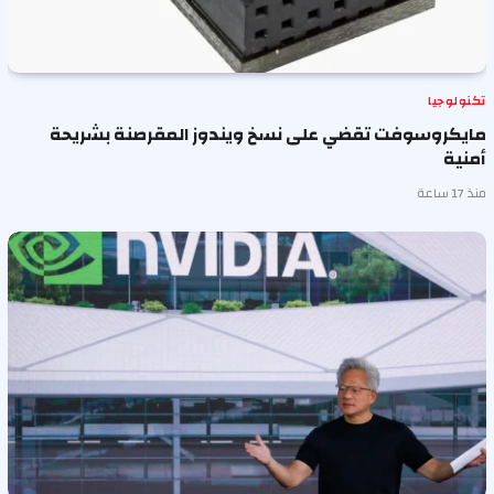
تكنولوجيا
مايكروسوفت تقضي على نسخ ويندوز المقرصنة بشريحة
أمنية
منذ 17 ساعة