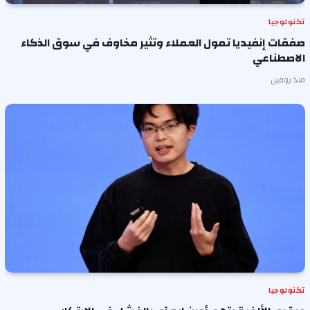
تكنولوجيا
صفقات إنفيديا تمول العملاء وتثير مخاوف في سوق الذكاء
الاصطناعي
منذ يومين
تكنولوجيا