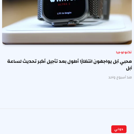
تكنولوجيا
محبي آبل يواجهون انتظارًا أطول بعد تأجيل أكبر تحديث لساعة
آبل
منذ أسبوع واحد
دولي