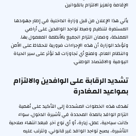
الإقامة وتعزيز الالتزام بالقوانين.
يأتي هذا الإعلان من قبل وزارة الداخلية في إطار جهودها
المستمرة لتنظيم وضبط تواجد الوافدين على أراضي
المملكة، وضمان التزام الجميع بالأنظمة المعمول بها.
وتؤكد الوزارة أن هذه الإجراءات ضرورية للحفاظ على الأمن
والنظام العام، ولمنع أي تجاوزات قد تؤثر على سير الحياة
اليومية والاقتصاد الوطني.
تشديد الرقابة على الوافدين والالتزام
بمواعيد المغادرة
تهدف هذه الخطوات المشددة إلى التأكيد على أهمية
التزام الوافد بالمدة المحددة في تأشيرة الدخول، سواء
كانت سياحية، عمل، زيارة، أو أي نوع آخر. فبعد انتهاء صلاحية
التأشيرة، يصبح تواجد الوافد غير قانوني، وتترتب عليه