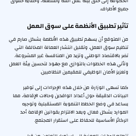
الحكومة إلى خلق بيئة عمل آمنة ومنظمة، وحماية حقوق
جميع الأطراف.
تأثير تطبيق الأنظمة على سوق العمل
من المتوقع أن يسهم تطبيق هذه الأنظمة بشكل صارم في
تنظيم سوق العمل، وتقليل انتشار العمالة المخالفة التي
تضر بالاقتصاد الوطني وتزيد من المنافسة غير المشروعة.
وتأتي هذه الخطوات بالتوازي مع جهود لتحسين بيئة العمل
وتعزيز الأمان الوظيفي للمقيمين النظاميين.
كما تسعى الوزارة من خلال هذه الإجراءات إلى توفير
البيانات الدقيقة حول أعداد الوافدين وحالات الإقامة، مما
يساعد في وضع الخطط التنموية المستقبلية وتوجيه
الموارد بشكل فعال. ويعد الالتزام بقوانين الإقامة أحد
الركائز الأساسية للحفاظ على استقرار المجتمع.