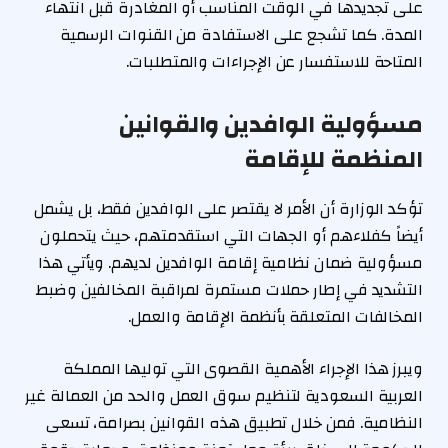
على تجديدها في الوقت المناسب أو المغادرة قبل انتهاء
المدة. كما تشجع على الاستفادة من القنوات الرسمية
المتاحة للاستفسار عن الإجراءات والمتطلبات.
مسؤولية الوافدين والقوانين
المنظمة للإقامة
تؤكد الوزارة أن الأمر لا يقتصر على الوافدين فقط، بل يشمل
أيضاً كفلاءهم أو الجهات التي استقدمتهم، حيث يتحملون
مسؤولية ضمان نظامية إقامة الوافدين لديهم. ويأتي هذا
التشديد في إطار حملات مستمرة لمراقبة المخالفين وضبط
المخالفات المتعلقة بأنظمة الإقامة والعمل.
ويبرز هذا الإجراء الأهمية القصوى التي توليها المملكة
العربية السعودية لتنظيم سوق العمل والحد من العمالة غير
النظامية. فمن خلال تطبيق هذه القوانين بصرامة، تسعى