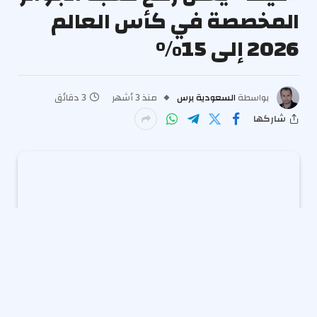
المخصصة في كأس العالم
2026 إلى 15%
بواسطة
السعودية برس
منذ 3 أشهر
3 دقائق
شاركها