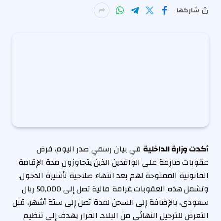
شاركها
أكدت وزارة الداخلية
في بيان رسمي صدر اليوم، فرض
عقوبات صارمة على الوافدين الذين يتجاوزون مدة الإقامة
القانونية الممنوحة لهم بعد انتهاء صلاحية تأشيرة الدخول.
وتشمل هذه العقوبات غرامة مالية تصل إلى 50,000 ريال
سعودي، بالإضافة إلى السجن لمدة تصل إلى ستة أشهر، قبل
التعرض للترحيل النهائي من البلاد. القرار يهدف إلى تنظيم