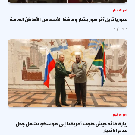
اخر الاخبار
سوريا تزيل آخر صور بشار وحافظ الأسد من الأماكن العامة
منذ 3 أيام
اخر الاخبار
زيارة قائد جيش جنوب أفريقيا إلى موسكو تشعل جدل
عدم الانحياز