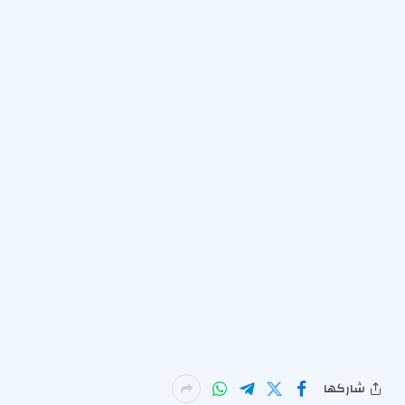
شاركها