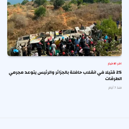
اخر الاخبار
25 قتيلا في انقلاب حافلة بالجزائر والرئيس يتوعد مجرمي
الطرقات
منذ 7 أيام