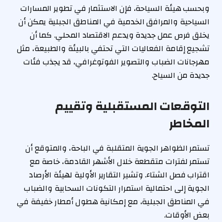
وبحسب هيئة السياحة، فإن الاستثمار في تطوير المسارات
السياحية والمرافق الخدمية في المناطق الجبلية يمكن أن
يخلق فرص عمل جديدة ويدعم الاقتصاد المحلي. كما أن
تشجيع إقامة الفعاليات التي تحتفي بالبيئة والطبيعة، مثل
مهرجانات الضباب والتصوير الفوتوغرافي، قد يجذب فئات
جديدة من السياح.
التوقعات المستقبلية وتقييم
المخاطر
تستمر الظواهر الجوية المتقلبة في الباحة، والمتوقع أن
تستمر لفترات متقطعة خلال الأشهر القادمة، خاصة مع
اقتراب فصل الشتاء. وتشير التقارير الأولية لهيئة الأرصاد
الجوية إلى احتمالية استمرار التكونات السحابية والضباب
في المناطق الجبلية، مع إمكانية هطول أمطار خفيفة في
بعض الأوقات.