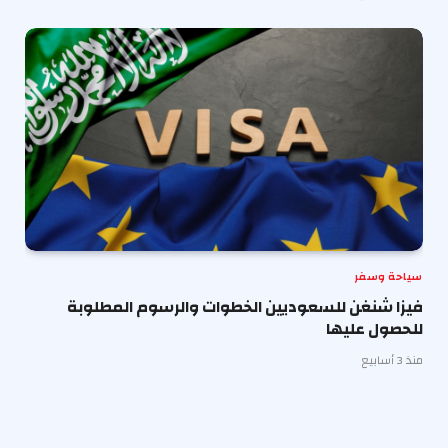
سياحة وسفر
فيزا شنغن للسعوديين الخطوات والرسوم المطلوبة
للحصول عليها
منذ 3 أسابيع