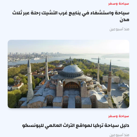
سياحة وسفر
سياحة واستشفاء في ينابيع غرب التشيك رحلة عبر ثلاث
مدن
منذ أسبوعين
سياحة وسفر
دليل سياحة تركيا لمواقع التراث العالمي لليونسكو
منذ أسبوعين