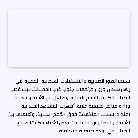
تستمر
الصور الضبابية
والتشكيلات السحابية المميزة في
إبهار سكان وزوار مرتفعات جنوب غرب المملكة، حيث غطى
الضباب الكثيف القمم الجبلية وتغلغل بين الأشجار، مخلفاً
وراءه مناظر طبيعية خلابة. أظهرت المشاهد الميدانية
امتداد السحب المنخفضة فوق القمم الجبلية، وتغلغلها بين
الأشجار والتضاريس، فيما بدت بعض الأحياء وكأنها تعانق
الضباب في لوحة طبيعية متكاملة.