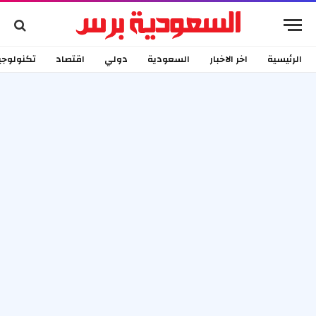
الرئيسية
اخر الاخبار
السعودية
دولي
اقتصاد
تكنولوجي