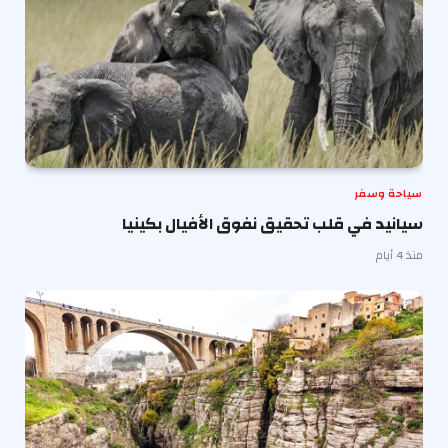
سياحة وسفر
سيانيد في قلب تحقيق نفوق الأفيال بكينيا
منذ 4 أيام