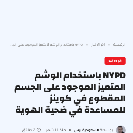
الرئيسية
اخر الاخبار
NYPD باستخدام الوشم المتميز الموجود على الجسم المقطوع في كوينز للمساعدة في ضحية الهوية
»
»
اخر الاخبار
NYPD باستخدام الوشم
المتميز الموجود على الجسم
المقطوع في كوينز
للمساعدة في ضحية الهوية
بواسطة
السعودية برس
منذ 11 شهر
2 دقائق