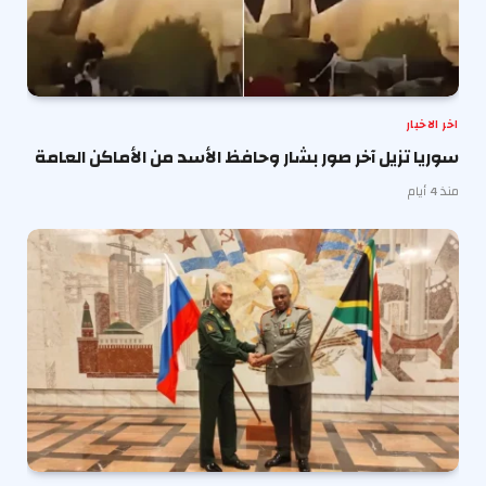
اخر الاخبار
سوريا تزيل آخر صور بشار وحافظ الأسد من الأماكن العامة
منذ 4 أيام