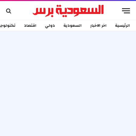
الرئيسية
اخر الاخبار
السعودية
دولي
اقتصاد
تكنولوجي