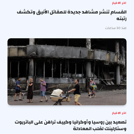
اخر الاخبار
القسام تنشر مشاهد جديدة للمقاتل الأنيق وتكشف
رتبته
منذ 10 ساعات
اخر الاخبار
تصعيد بين روسيا وأوكرانيا وكييف تراهن على الباتريوت
وستارلينك لقلب المعادلة