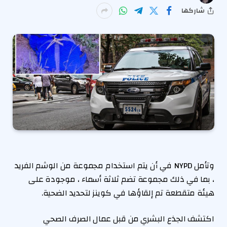
شاركها
وتأمل NYPD في أن يتم استخدام مجموعة من الوشم الفريد
، بما في ذلك مجموعة تضم ثلاثة أسماء ، موجودة على
هيئة متقطعة تم إلقاؤها في كوينز لتحديد الضحية.
اكتشف الجذع البشري من قبل عمال الصرف الصحي