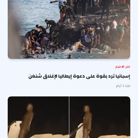
اخر الاخبار
إسبانيا ترد بقوة على دعوة إيطاليا لإغلاق شنغن
منذ 3 أيام