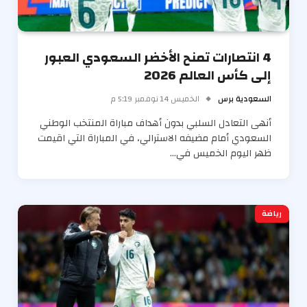
4 انتصارات تمنح الأخضر السعودي العبور
إلى كأس العالم 2026
السعودية برس
الخميس 14 نوفمبر 5:19 م
أنهى التعادل السلبي بدون أهداف مباراة المنتخب الوطني
السعودي أمام مضيفه الاسترالي، في المباراة التي اقيمت
ظهر اليوم الخميس في…
رياضة