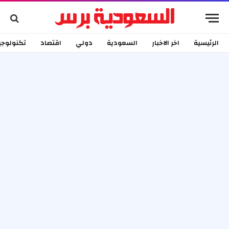
الرئيسية
اخر الاخبار
السعودية
دولي
اقتصاد
تكنولوجي