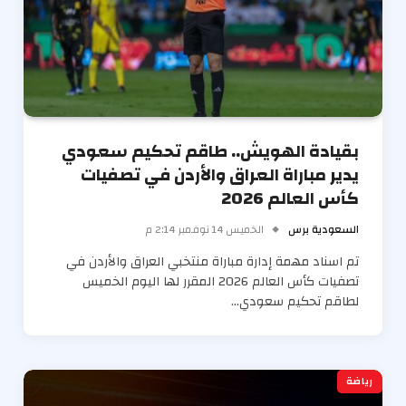
بقيادة الهويش.. طاقم تحكيم سعودي
يدير مباراة العراق والأردن في تصفيات
كأس العالم 2026
السعودية برس
الخميس 14 نوفمبر 2:14 م
تم اسناد مهمة إدارة مباراة منتخبي العراق والأردن في
تصفيات كأس العالم 2026 المقرر لها اليوم الخميس
لطاقم تحكيم سعودي…
رياضة