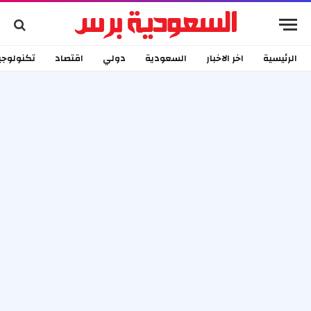
الرئيسية
اخر الاخبار
السعودية
دولي
اقتصاد
تكنولوجي