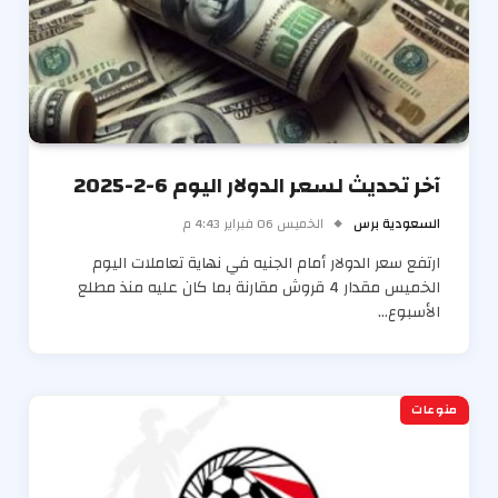
آخر تحديث لسعر الدولار اليوم 6-2-2025
السعودية برس
الخميس 06 فبراير 4:43 م
ارتفع سعر الدولار أمام الجنيه في نهاية تعاملات اليوم
الخميس مقدار 4 قروش مقارنة بما كان عليه منذ مطلع
الأسبوع…
منوعات