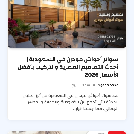
سواتر أحواش مودرن في السعودية |
أحدث التصاميم العصرية والتركيب بأفضل
الأسعار 2026
محمد محمود
منذ 3 أسابيع
تعد سواتر أحواش مودرن في السعودية من أبرز الحلول
الحديثة التي تجمع بين الخصوصية والحماية والمظهر
الجمالي، مما جعلها خيار…