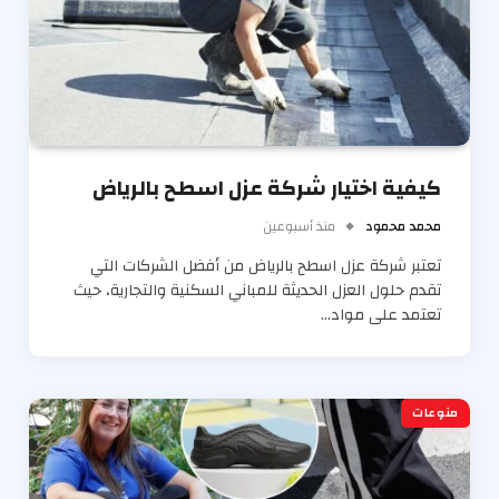
كيفية اختيار شركة عزل اسطح بالرياض
محمد محمود
منذ أسبوعين
تعتبر شركة عزل اسطح بالرياض من أفضل الشركات التي
تقدم حلول العزل الحديثة للمباني السكنية والتجارية، حيث
تعتمد على مواد…
منوعات