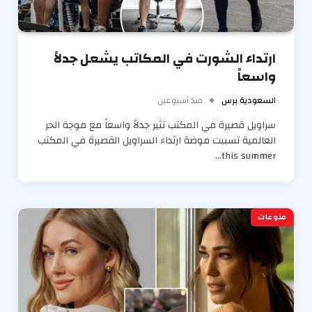
ارتداء الشورت في المكاتب يشعل جدلاً
واسعاً
السعودية برس
منذ أسبوعين
سراويل قصيرة في المكتب تثير جدلاً واسعاً مع موجة الحر
العالمية تسببت موضة ارتداء السراويل القصيرة في المكتب
this summer…
منوعات