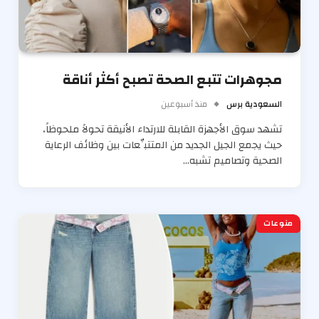
مجوهرات تتبع الصحة تصبح أكثر أناقة
السعودية برس
منذ أسبوعين
تشهد سوق الأجهزة القابلة للارتداء الأنيقة تحولاً ملحوظاً،
حيث يجمع الجيل الجديد من المتتبِّعات بين وظائف الرعاية
الصحية وتصاميم تشبه…
منوعات