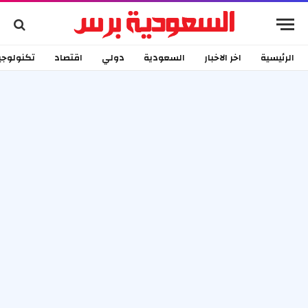
الرئيسية
اخر الاخبار
السعودية
دولي
اقتصاد
تكنولوجي