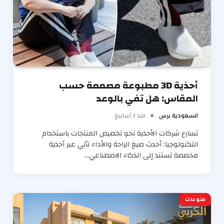
أحذية 3D مطبوعة مصممة حسب
المقاس: هل تفي بالوعد
السعودية برس
منذ 3 أسابيع
تسارع شركات الأحذية نحو تخصيص المنتجات باستخدام
التكنولوجيا: أحدث صيغ الراحة والأداء تأتي عبر أحذية
مخصصة تستند إلى الذكاء الاصطناعي…
منوعات