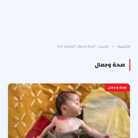
الرئيسية
تصنيف: "صحة وجمال"(صفحه 29)
»
صحة وجمال
صحة وجمال