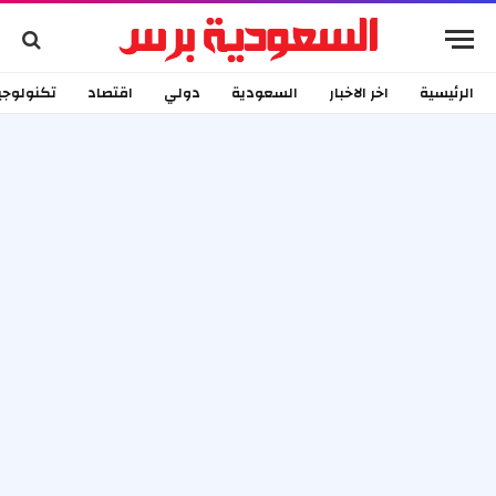
الرئيسية
اخر الاخبار
السعودية
دولي
اقتصاد
تكنولوجي