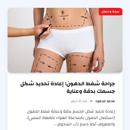
صحة وجمال
جراحة شفط الدهون: إعادة تحديد شكل
جسمك بدقة وعناية
محمد محمود
منذ 11 شهر
إعادة تحديد شكل الجسم بدقة وعناية شفط الدهون
(استئصال الدهون بمساعدة الهواء بالضغط السلبي)،
والمعروف أيضاً باسم رأب الشحوم،…