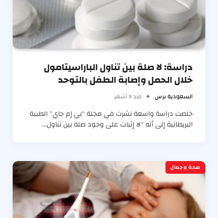
دراسة: لا صلة بين تناول الباراسيتامول
خلال الحمل وإصابة الطفل بالتوحد
السعودية برس
منذ 9 أشهر
خلصت دراسة واسعة نشرت في مجلة “بي إم جاي” الطبية
البريطانية إلى أنه “لا إثبات على وجود صلة بين تناول…
صحة وجمال