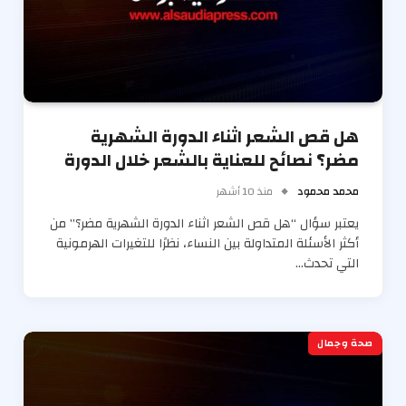
هل قص الشعر اثناء الدورة الشهرية
مضر؟ نصائح للعناية بالشعر خلال الدورة
محمد محمود
منذ 10 أشهر
يعتبر سؤال “هل قص الشعر اثناء الدورة الشهرية مضر؟” من
أكثر الأسئلة المتداولة بين النساء، نظرًا للتغيرات الهرمونية
التي تحدث…
صحة وجمال