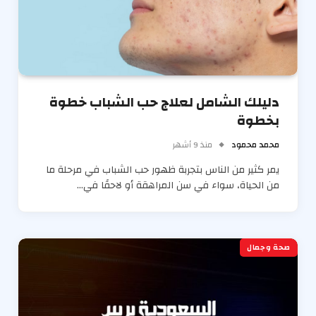
دليلك الشامل لعلاج حب الشباب خطوة
بخطوة
محمد محمود
منذ 9 أشهر
يمر كثير من الناس بتجربة ظهور حب الشباب في مرحلة ما
من الحياة، سواء في سن المراهقة أو لاحقًا في…
صحة وجمال