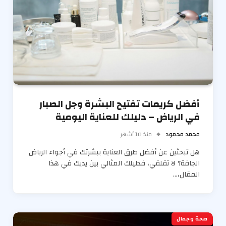
أفضل كريمات تفتيح البشرة وجل الصبار
في الرياض – دليلك للعناية اليومية
محمد محمود
منذ 10 أشهر
هل تبحثين عن أفضل طرق العناية ببشرتك في أجواء الرياض
الجافة؟ لا تقلقي، فدليلك المثالي بين يديك في هذا
المقال،…
صحة وجمال