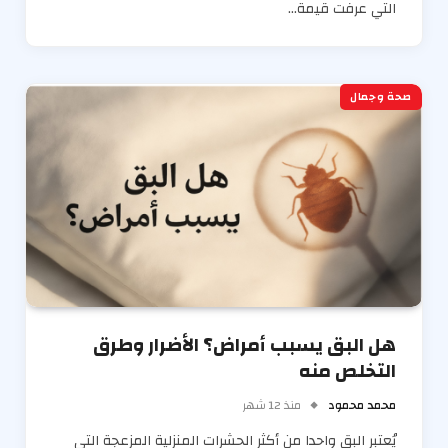
التي عرفت قيمة…
صحة وجمال
هل البق يسبب أمراض؟ الأضرار وطرق
التخلص منه
محمد محمود
منذ 12 شهر
يُعتبر البق واحدا من أكثر الحشرات المنزلية المزعجة التي