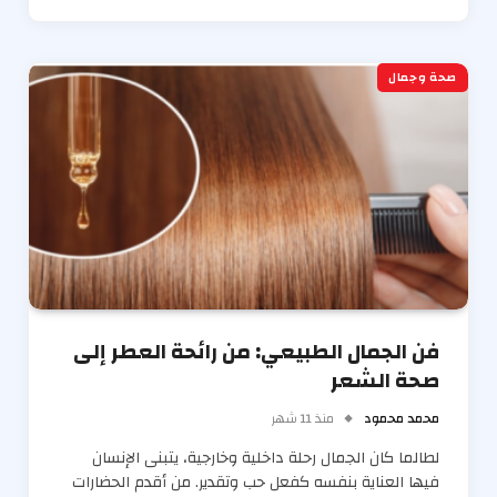
صحة وجمال
فن الجمال الطبيعي: من رائحة العطر إلى
صحة الشعر
محمد محمود
منذ 11 شهر
لطالما كان الجمال رحلة داخلية وخارجية، يتبنى الإنسان
فيها العناية بنفسه كفعل حب وتقدير. من أقدم الحضارات