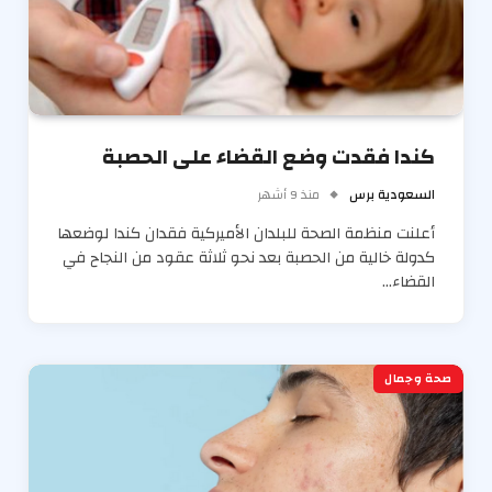
كندا فقدت وضع القضاء على الحصبة
السعودية برس
منذ 9 أشهر
أعلنت منظمة الصحة للبلدان الأميركية فقدان كندا لوضعها
كدولة خالية من الحصبة بعد نحو ثلاثة عقود من النجاح في
القضاء…
صحة وجمال