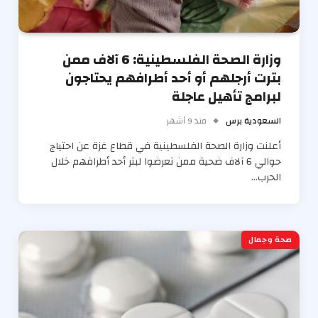
وزارة الصحة الفلسطينية: 6 آلاف ممن
بترت أرجلهم أو أحد أطرافهم يحتاجون
لبرامج تأهيل عاجلة
السعودية برس
منذ 9 أشهر
أعلنت وزارة الصحة الفلسطينية في قطاع غزة عن احتياج
حوالي 6 آلاف ضحية ممن تعرضوا لبتر أحد أطرافهم خلال
الحرب…
صحة وجمال