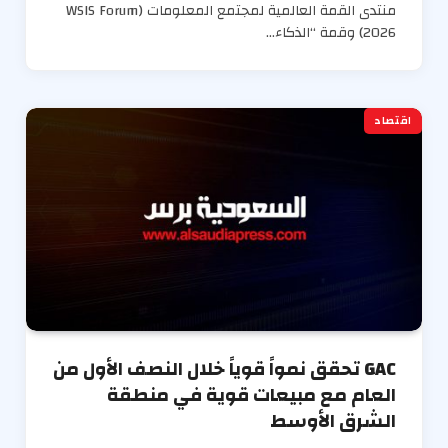
منتدى القمة العالمية لمجتمع المعلومات (WSIS Forum
2026) وقمة “الذكاء…
اقتصاد
GAC تحقق نمواً قوياً خلال النصف الأول من
العام مع مبيعات قوية في منطقة
الشرق الأوسط