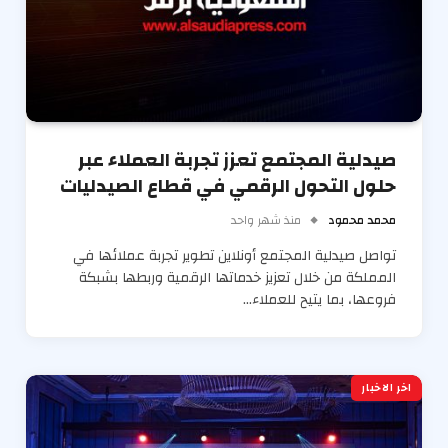
صيدلية المجتمع تعزز تجربة العملاء عبر
حلول التحول الرقمي في قطاع الصيدليات
محمد محمود
منذ شهر واحد
تواصل صيدلية المجتمع أونلاين تطوير تجربة عملائها في
المملكة من خلال تعزيز خدماتها الرقمية وربطها بشبكة
فروعها، بما يتيح للعملاء…
اخر الاخبار