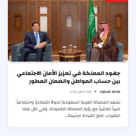
جهود المملكة في تعزيز الأمان الاجتماعي
بين حساب المواطن والضمان المطور
محمد محمود
منذ شهر واحد
تشهد المملكة العربية السعودية تحولاً اقتصادياً واجتماعياً
كبيراً تماشياً مع رؤية المملكة الطموحة، وفي ظل هذه
التغيرات، تضع القيادة الرشيدة…