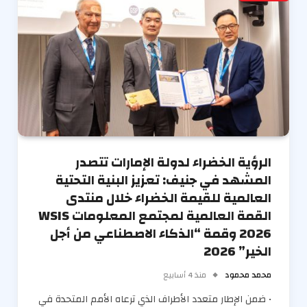
الرؤية الخضراء لدولة الإمارات تتصدر
المشهد في جنيف: تعزيز البنية التحتية
العالمية للقيمة الخضراء خلال منتدى
القمة العالمية لمجتمع المعلومات WSIS
2026 وقمة “الذكاء الاصطناعي من أجل
الخير” 2026
محمد محمود
منذ 4 أسابيع
• ضمن الإطار متعدد الأطراف الذي ترعاه الأمم المتحدة في