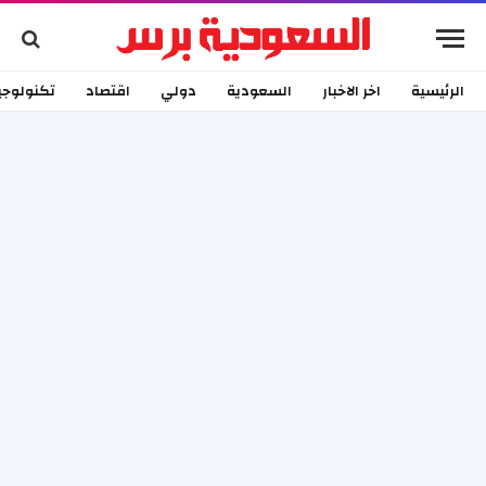
الرئيسية
اخر الاخبار
السعودية
دولي
اقتصاد
تكنولوجي