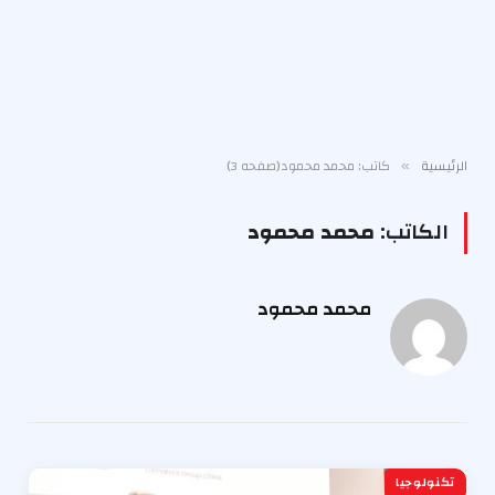
الرئيسية
كاتب: محمد محمود(صفحه 3)
»
الكاتب:
محمد محمود
محمد محمود
تكنولوجيا