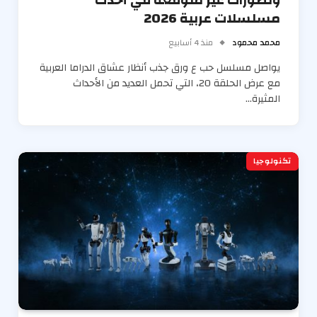
وتطورات غير متوقعة في أحدث
مسلسلات عربية 2026
محمد محمود
منذ 4 أسابيع
يواصل مسلسل حب ع ورق جذب أنظار عشاق الدراما العربية
مع عرض الحلقة 20، التي تحمل العديد من الأحداث
المثيرة…
تكنولوجيا