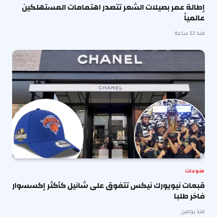
إطالة عمر بصيلات الشعر تتصدر اهتمامات المستهلكين
عالمياً
منذ 13 ساعة
منوعات
قبعات نيويورك نيكس تتفوق على شانيل كأكثر إكسسوار
فاخر طلبا
منذ يومين