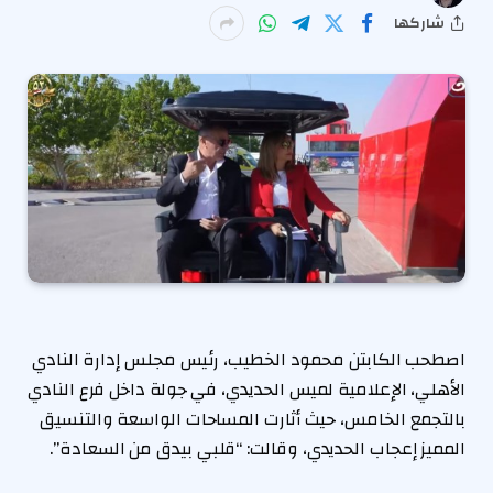
شاركها
اصطحب الكابتن محمود الخطيب، رئيس مجلس إدارة النادي
الأهلي، الإعلامية لميس الحديدي، في جولة داخل فرع النادي
بالتجمع الخامس، حيث أثارت المساحات الواسعة والتنسيق
المميز إعجاب الحديدي، وقالت: “قلبي بيدق من السعادة”.