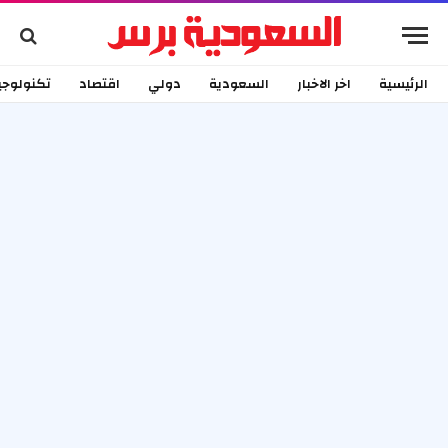
الرئيسية
اخر الاخبار
السعودية
دولي
اقتصاد
تكنولوجي