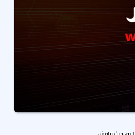
ابية، حيث تناقش