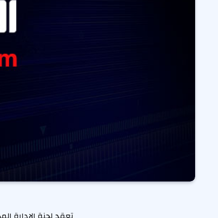
تعقد لجنة الإدارة ال