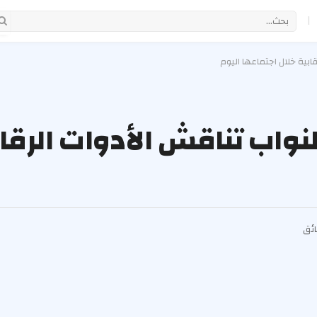
|
النواب تناقش الأدوات الرقا