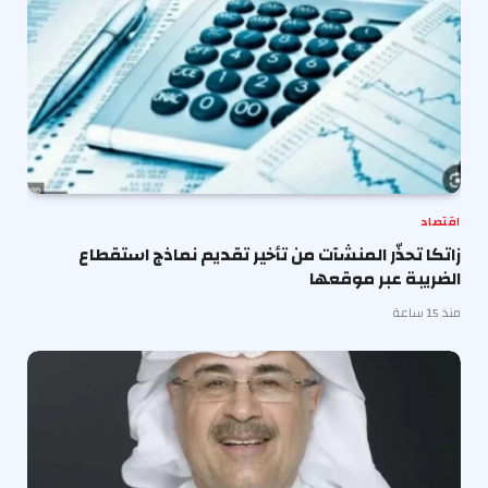
اقتصاد
زاتكا تحذّر المنشآت من تأخير تقديم نماذج استقطاع
الضريبة عبر موقعها
منذ 15 ساعة