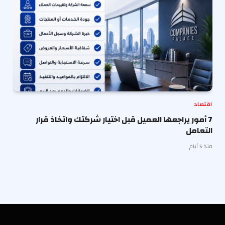
اقتصاد
7 أمور يراجعها العميل قبل اختيار شركتك واتخاذ قرار
التعامل
منذ 5 أيام