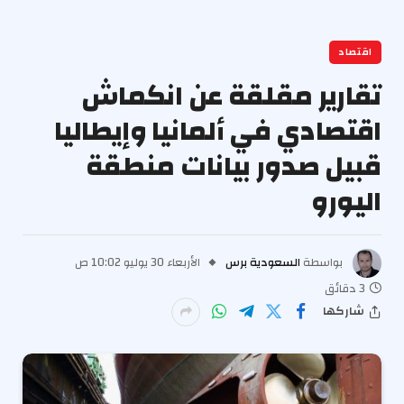
اقتصاد
تقارير مقلقة عن انكماش
اقتصادي في ألمانيا وإيطاليا
قبيل صدور بيانات منطقة
اليورو
بواسطة
السعودية برس
الأربعاء 30 يوليو 10:02 ص
3 دقائق
شاركها