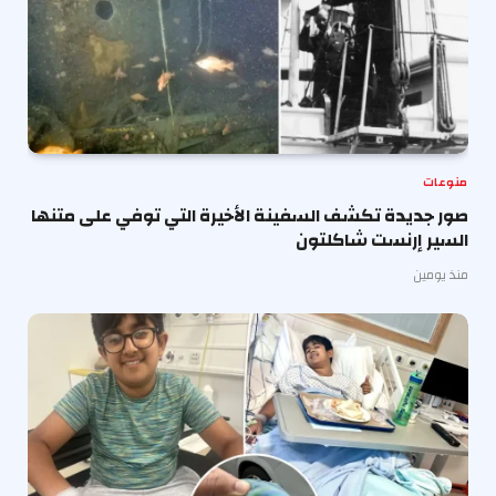
منوعات
صور جديدة تكشف السفينة الأخيرة التي توفي على متنها
السير إرنست شاكلتون
منذ يومين