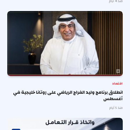
منذ 4 أيام
اقتصاد
انطلاق برنامج وليد الفراج الرياضي على روتانا خليجية في
أغسطس
منذ 5 أيام