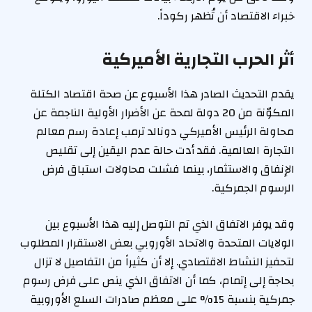
خبراء الاقتصاد أن تُظهر ركوداً.
أثر الحرب التجارية الأميركية
يقدم التحديث الصادر هذا الأسبوع عن صحة اقتصاد الكتلة
المكوّنة من 20 دولة لمحة عن الأضرار الأولية الناجمة عن
محاولة الرئيس الأميركي دونالد ترمب إعادة رسم معالم
التجارة العالمية. فقد أدت حالة عدم اليقين إلى تقليص
الإنفاق والاستثمار، بينما فشلت محاولات استباق فرض
الرسوم الجمركية.
وقد يوفر الاتفاق الذي تم التوصل إليه هذا الأسبوع بين
الولايات المتحدة والاتحاد الأوروبي بعض الاستقرار المطلوب
لتحفيز النشاط الاقتصادي. إلا أن كثيراً من التفاصيل لا تزال
بحاجة إلى إتمام، كما أن الاتفاق الذي ينص على فرض رسوم
جمركية بنسبة 15% على معظم صادرات السلع الأوروبية