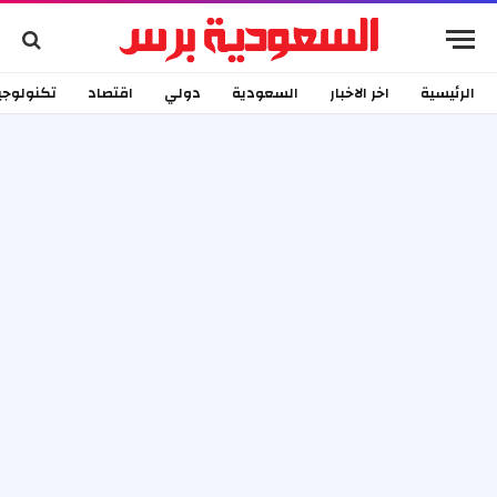
الرئيسية
اخر الاخبار
السعودية
دولي
اقتصاد
تكنولوجي