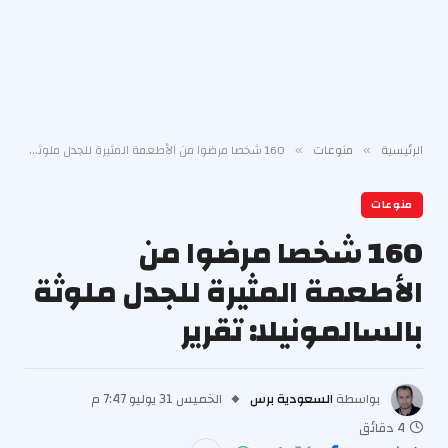
الرئيسية
منوعات
160 شخصا مرضوا من الأطعمة المثيرة للجدل ملوثة بالسالمونيلا: تقرير
»
»
منوعات
160 شخصا مرضوا من
الأطعمة المثيرة للجدل ملوثة
بالسالمونيلا: تقرير
بواسطة
السعودية برس
الخميس 31 يوليو 7:47 م
4 دقائق