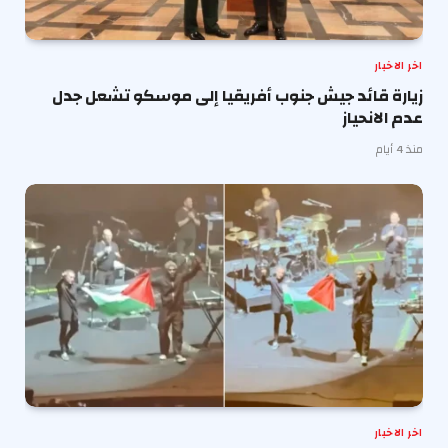
اخر الاخبار
زيارة قائد جيش جنوب أفريقيا إلى موسكو تشعل جدل
عدم الانحياز
منذ 4 أيام
اخر الاخبار