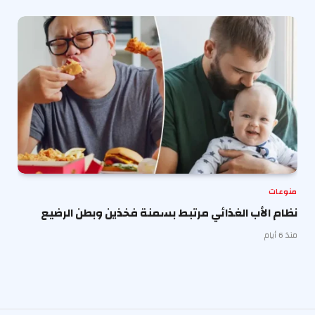
منوعات
نظام الأب الغذائي مرتبط بسمنة فخذين وبطن الرضيع
منذ 6 أيام