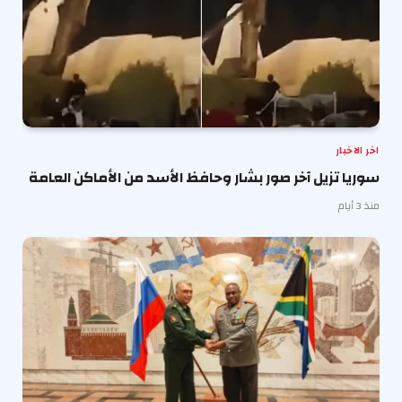
اخر الاخبار
سوريا تزيل آخر صور بشار وحافظ الأسد من الأماكن العامة
منذ 3 أيام