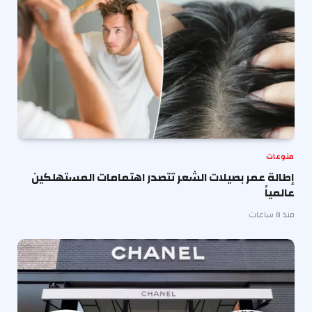
منوعات
إطالة عمر بصيلات الشعر تتصدر اهتمامات المستهلكين
عالمياً
منذ 8 ساعات