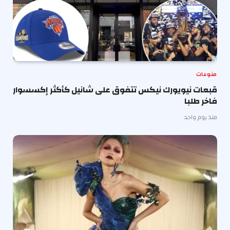
منوعات
قبعات نيويورك نيكس تتفوق على شانيل كأكثر إكسسوار
فاخر طلبا
منذ يوم واحد