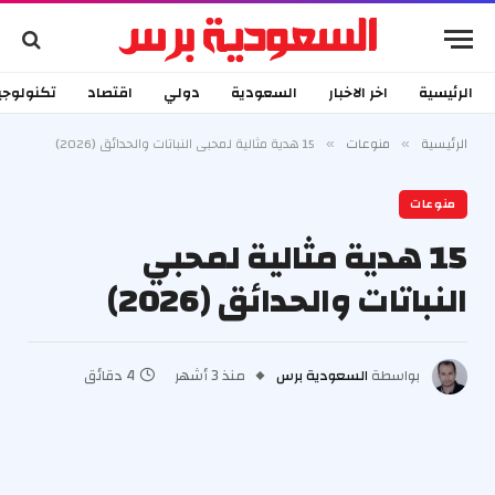
الرئيسية
اخر الاخبار
السعودية
دولي
اقتصاد
تكنولوجي
الرئيسية
منوعات
15 هدية مثالية لمحبي النباتات والحدائق (2026)
»
»
منوعات
15 هدية مثالية لمحبي
النباتات والحدائق (2026)
بواسطة
السعودية برس
منذ 3 أشهر
4 دقائق