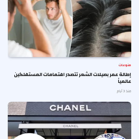
منوعات
إطالة عمر بصيلات الشعر تتصدر اهتمامات المستهلكين
عالمياً
منذ 3 أيام