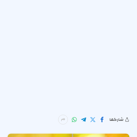
شاركها