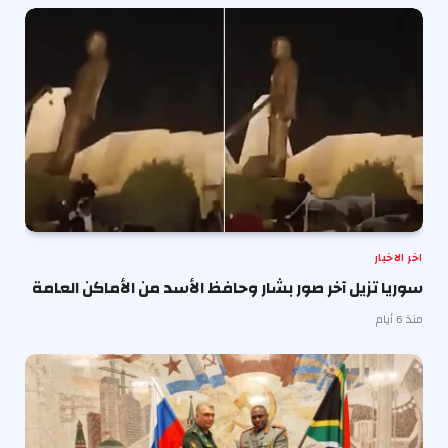
اخر الاخبار
سوريا تزيل آخر صور بشار وحافظ الأسد من الأماكن العامة
منذ 6 أيام