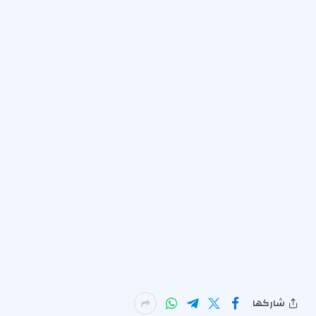
شاركها