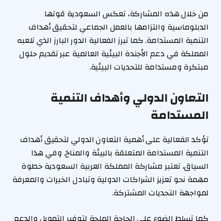
من خلال هذه المشاركة، تعكس السعودية قوتها
الدبلوماسية والتزامها بالعمل الجماعي لتحقيق أهداف
التنمية المستدامة. كما تبرز الفعالية الدور البارز الذي تلعبه
المملكة في دعم الأجندة البيئية العالمية عبر تقديم حلول
مبتكرة ومستدامة للتحديات البيئية.
التعاون الدولي وأهداف التنمية
المستدامة
تؤكد الفعالية على أهمية التعاون الدولي لتحقيق أهداف
التنمية المستدامة المتعلقة بالبيئة والمناخ. وفي هذا
السياق، تعتبر مشاركة المملكة العربية السعودية خطوة
مهمة نحو تعزيز الشراكات الدولية وتبادل الخبرات والمعرفة
لمواجهة التحديات المشتركة.
كما تسلط الضوء على الحاجة الملحة لتوفير التمويل والدعم