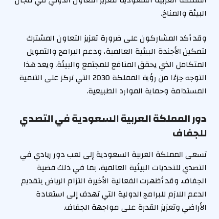
البيئة والمناخ.
وقد أكد المشاركون على ضرورة تعزيز التعاون المشترك
لتمكين الأجندة البيئية العالمية، ودعم البرامج والتمويل
المتكامل الذي يحقق المنافع للمجتمع والبيئة. ويعد هذا
التوجه جزءًا من رؤية المملكة 2030 التي تركز على التنمية
المستدامة وحماية الموارد الطبيعية.
دور المملكة العربية السعودية في التصدي
للجفاف
تسعى المملكة العربية السعودية إلى لعب دور ريادي في
التصدي للتحديات البيئية العالمية، بما في ذلك قضية
الجفاف. وقد أظهرت الفعالية الأخيرة التزام الرياض بتقديم
الدعم اللازم للبرامج الدولية التي تهدف إلى استعادة
الأراضي وتعزيز القدرة على مواجهة الجفاف.