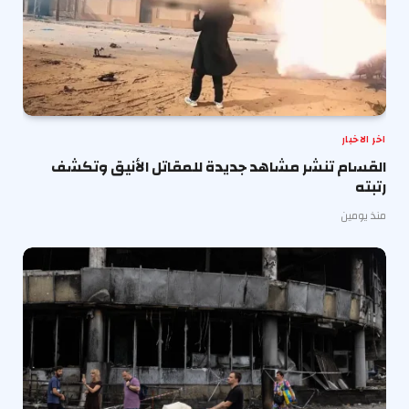
اخر الاخبار
القسام تنشر مشاهد جديدة للمقاتل الأنيق وتكشف
رتبته
منذ يومين