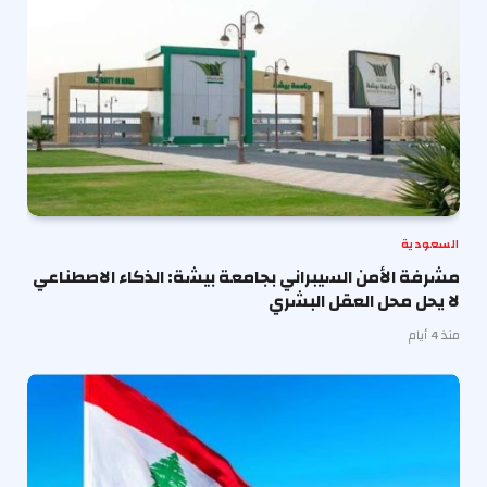
السعودية
مشرفة الأمن السيبراني بجامعة بيشة: الذكاء الاصطناعي
لا يحل محل العقل البشري
منذ 4 أيام