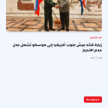
اخر الاخبار
زيارة قائد جيش جنوب أفريقيا إلى موسكو تشعل جدل
عدم الانحياز
منذ 7 أيام
السعودية