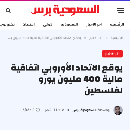
الرئيسية
اخر الاخبار
السعودية
دولي
اقتصاد
تكنولوجي
الرئيسية
اخر الاخبار
يوقع الاتحاد الأوروبي اتفاقية مالية 400 مليون يورو لفلسطين
»
»
اخر الاخبار
يوقع الاتحاد الأوروبي اتفاقية
مالية 400 مليون يورو
لفلسطين
بواسطة
السعودية برس
منذ 11 شهر
2 دقائق