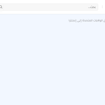
|
ولايات المتحدة إلى إنجلترا