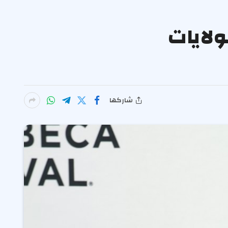
ولايات
شاركها