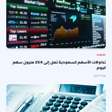
اقتصاد
تداولات الأسهم السعودية تصل إلى 254 مليون سهم
اليوم
منذ 4 أيام