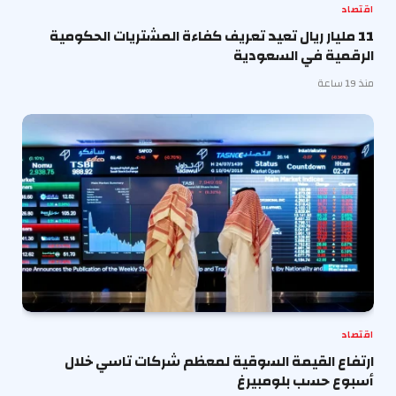
اقتصاد
11 مليار ريال تعيد تعريف كفاءة المشتريات الحكومية
الرقمية في السعودية
منذ 19 ساعة
اقتصاد
ارتفاع القيمة السوقية لمعظم شركات تاسي خلال
أسبوع حسب بلومبيرغ