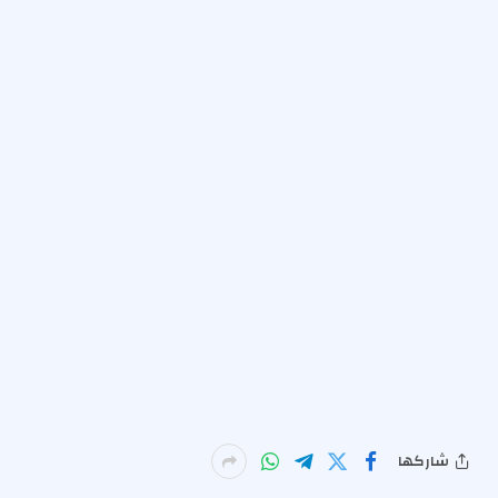
شاركها