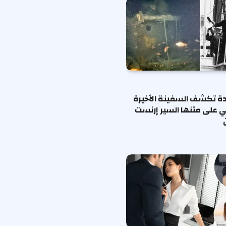
ة تكشف السفينة الأخيرة
ي على متنها السير إرنست