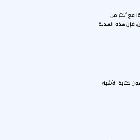
ة! مع أكثر من
ان، فإن هذه الهدية
ن كتابة الأشياء