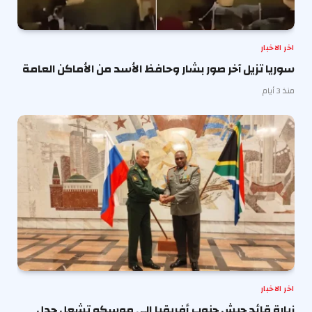
اخر الاخبار
سوريا تزيل آخر صور بشار وحافظ الأسد من الأماكن العامة
منذ 3 أيام
اخر الاخبار
زيارة قائد جيش جنوب أفريقيا إلى موسكو تشعل جدل