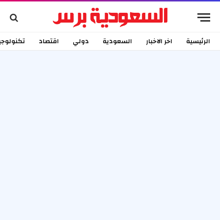
الرئيسية
اخر الاخبار
السعودية
دولي
اقتصاد
تكنولوجي