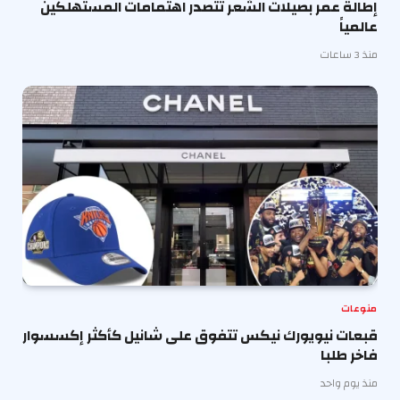
إطالة عمر بصيلات الشعر تتصدر اهتمامات المستهلكين
عالمياً
منذ 3 ساعات
منوعات
قبعات نيويورك نيكس تتفوق على شانيل كأكثر إكسسوار
فاخر طلبا
منذ يوم واحد