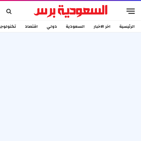
الرئيسية
اخر الاخبار
السعودية
دولي
اقتصاد
تكنولوجي