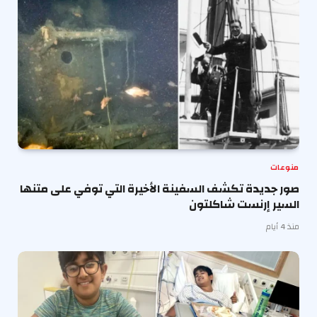
منوعات
صور جديدة تكشف السفينة الأخيرة التي توفي على متنها
السير إرنست شاكلتون
منذ 4 أيام