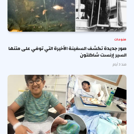
منوعات
صور جديدة تكشف السفينة الأخيرة التي توفي على متنها
السير إرنست شاكلتون
منذ 3 أيام