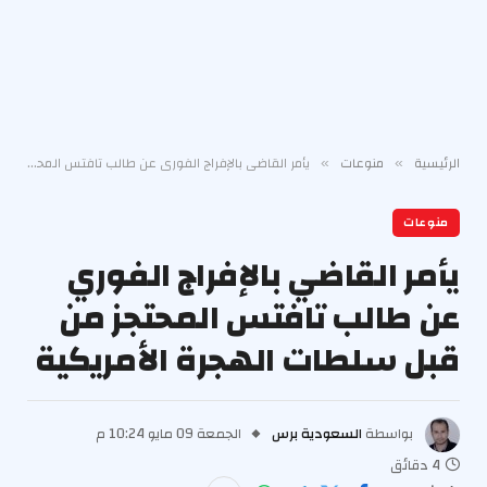
الرئيسية
منوعات
يأمر القاضي بالإفراج الفوري عن طالب تافتس المحتجز من قبل سلطات الهجرة الأمريكية
»
»
منوعات
يأمر القاضي بالإفراج الفوري
عن طالب تافتس المحتجز من
قبل سلطات الهجرة الأمريكية
بواسطة
السعودية برس
الجمعة 09 مايو 10:24 م
4 دقائق