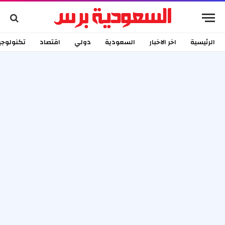
الرئيسية
اخر الاخبار
السعودية
دولي
اقتصاد
تكنولوجي