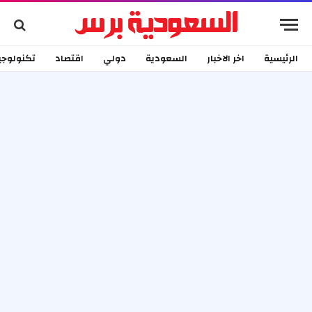
الرئيسية
اخر الاخبار
السعودية
دولي
اقتصاد
تكنولوجي