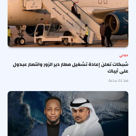
دولي
شبكات تعلن إعادة تشغيل مطار دير الزور وانتصار عبدول
على أيباك
منذ 22 ساعة