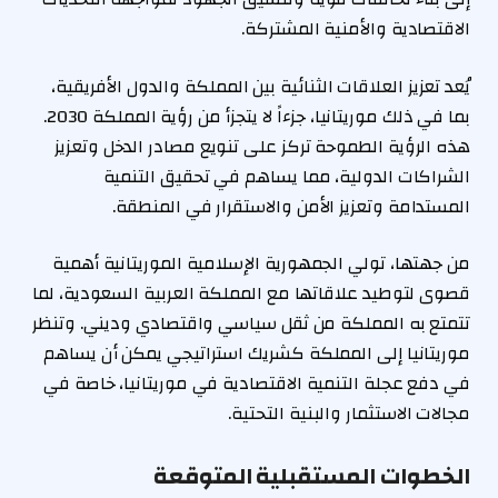
الاقتصادية والأمنية المشتركة.
يُعد تعزيز العلاقات الثنائية بين المملكة والدول الأفريقية،
بما في ذلك موريتانيا، جزءاً لا يتجزأ من رؤية المملكة 2030.
هذه الرؤية الطموحة تركز على تنويع مصادر الدخل وتعزيز
الشراكات الدولية، مما يساهم في تحقيق التنمية
المستدامة وتعزيز الأمن والاستقرار في المنطقة.
من جهتها، تولي الجمهورية الإسلامية الموريتانية أهمية
قصوى لتوطيد علاقاتها مع المملكة العربية السعودية، لما
تتمتع به المملكة من ثقل سياسي واقتصادي وديني. وتنظر
موريتانيا إلى المملكة كشريك استراتيجي يمكن أن يساهم
في دفع عجلة التنمية الاقتصادية في موريتانيا، خاصة في
مجالات الاستثمار والبنية التحتية.
الخطوات المستقبلية المتوقعة