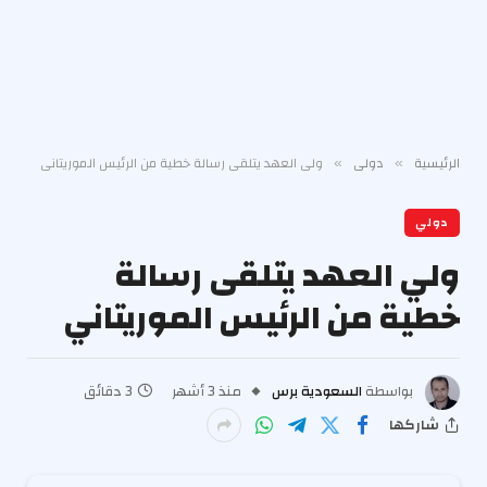
الرئيسية
دولي
ولي العهد يتلقى رسالة خطية من الرئيس الموريتاني
»
»
دولي
ولي العهد يتلقى رسالة
خطية من الرئيس الموريتاني
بواسطة
السعودية برس
منذ 3 أشهر
3 دقائق
شاركها