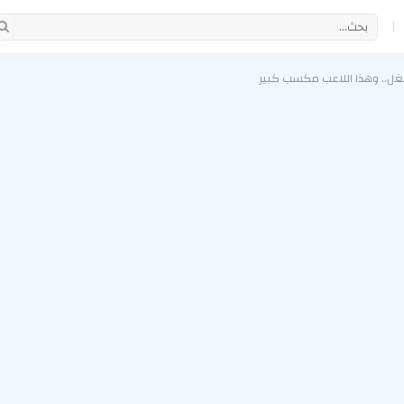
|
غل.. وهذا اللاعب مكسب كبير