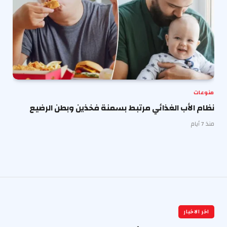
منوعات
نظام الأب الغذائي مرتبط بسمنة فخذين وبطن الرضيع
منذ 7 أيام
اخر الاخبار