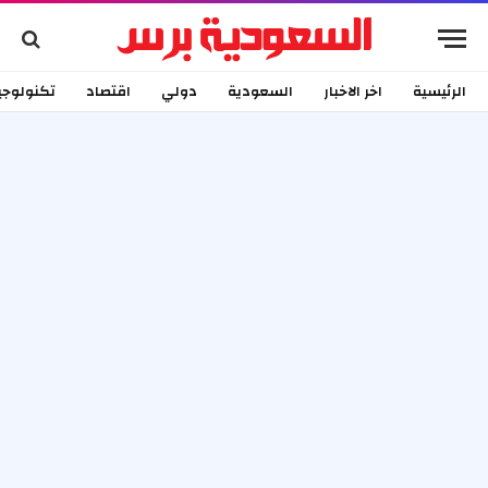
الرئيسية
اخر الاخبار
السعودية
دولي
اقتصاد
تكنولوجي