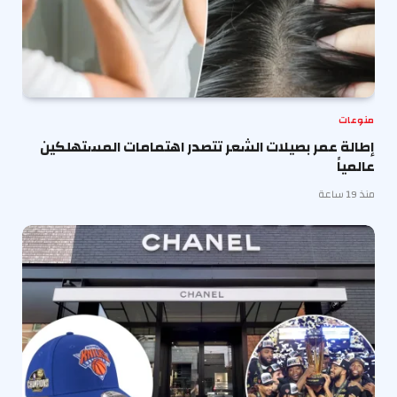
منوعات
إطالة عمر بصيلات الشعر تتصدر اهتمامات المستهلكين
عالمياً
منذ 19 ساعة