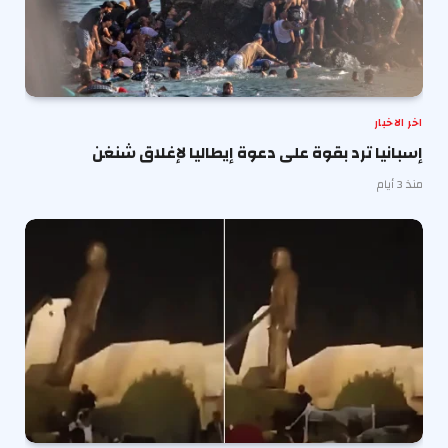
اخر الاخبار
إسبانيا ترد بقوة على دعوة إيطاليا لإغلاق شنغن
منذ 3 أيام