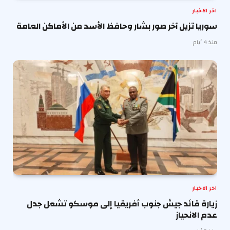
اخر الاخبار
سوريا تزيل آخر صور بشار وحافظ الأسد من الأماكن العامة
منذ 4 أيام
اخر الاخبار
زيارة قائد جيش جنوب أفريقيا إلى موسكو تشعل جدل
عدم الانحياز