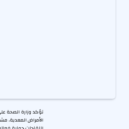
تؤكد وزارة الصحة على
الأمراض المعدية، مشي
اللقاحات حماية فعالة