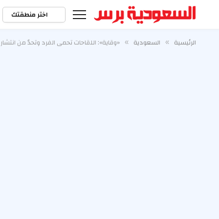
اختر منطقتك
الرئيسية
السعودية
«وقاية»: اللقاحات تحمي الفرد وتحدّ من انتشار 
»
»