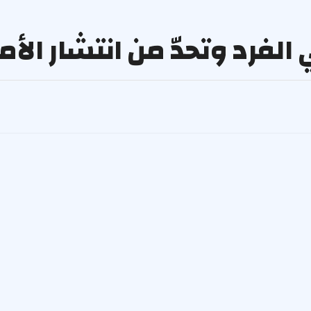
الفرد وتحدّ من انتشار الأ