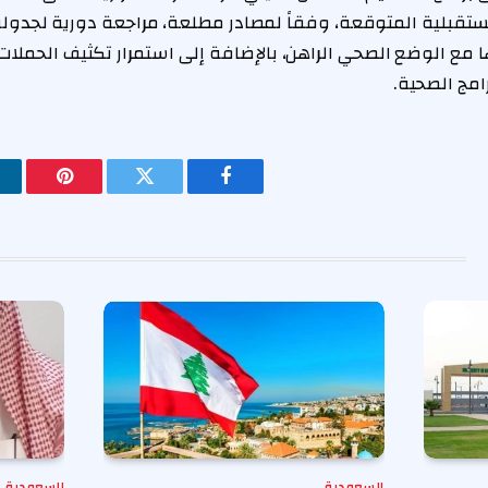
قبلية المتوقعة، وفقاً لمصادر مطلعة، مراجعة دورية لجدولة
 مع الوضع الصحي الراهن، بالإضافة إلى استمرار تكثيف الحملات
رامج الصحية.
فيسبوك
تويتر
بينتيريس
السعودية
السعودية