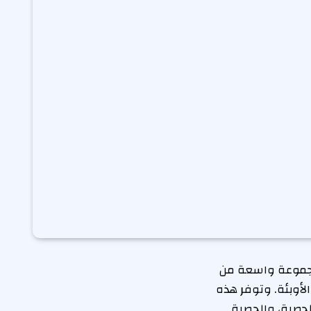
جموعة واسعة من
لأوبئة. وتوفر هذه
لحصبة، والحصبة