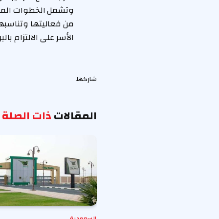
وتشمل الخطوات المست
من فعاليتها وتناسبها
الأسر على الالتزام بالب
شاركها.
المقالات
ذات الصلة
السعودية