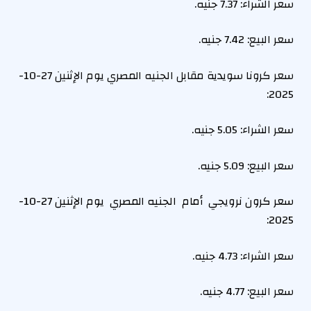
سعر الشراء:
7.37
جنيه.
سعر البيع:
7.42
جنيه.
سعر كرونا سويدية مقابل الجنيه المصري يوم الإثنين 27-10-
2025:
سعر الشراء:
5.05
جنيه.
سعر البيع: 5.09 جنيه.
سعر كرون نرويجي أمام الجنيه المصري يوم الإثنين 27-10-
2025:
سعر الشراء:
4.73
جنيه.
سعر البيع:
4.77
جنيه.