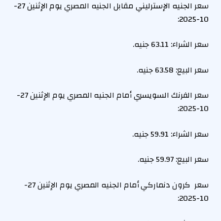
سعر
الجنيه الإسترليني
مقابل الجنيه المصري
يوم الإثنين 27-
10-2025:
سعر الشراء:
63.11
جنيه.
سعر البيع:
63.58
جنيه.
سعر
الفرنك السويسري
أمام الجنيه المصري يوم الإثنين 27-
10-2025:
سعر الشراء:
59.91
جنيه.
سعر البيع: 59.97 جنيه.
سعر كرون دنماركي أمام الجنيه المصري يوم الإثنين 27-
10-2025: