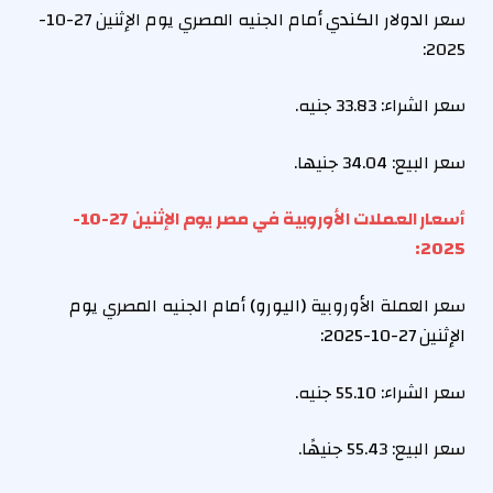
سعر
الدولار الكندي
أمام الجنيه المصري يوم الإثنين 27-10-
2025:
سعر الشراء:
33.83
جنيه.
سعر البيع:
34.04
جنيها.
أسعار العملات الأوروبية في مصر يوم الإثنين 27-10-
2025:
سعر العملة الأوروبية
(اليورو)
أمام الجنيه المصري
يوم
الإثنين 27-10-2025:
سعر الشراء:
55.10
جنيه.
سعر البيع: 55.43 جنيهًا.