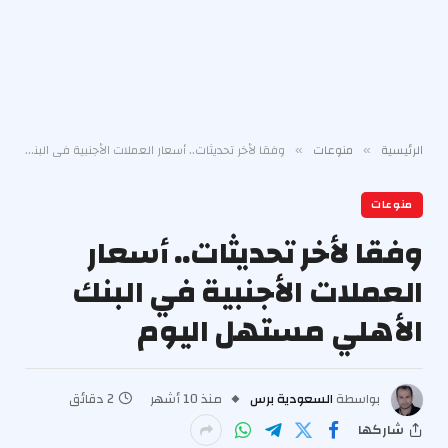
الرئيسية
منوعات
وفقا لأخر تحديثات.. أسعار العملات الأجنبية في البنك الأهلي مستهل اليوم
»
»
منوعات
وفقا لأخر تحديثات.. أسعار
العملات الأجنبية في البنك
الأهلي مستهل اليوم
بواسطة
السعودية برس
منذ 10 أشهر
2 دقائق
شاركها