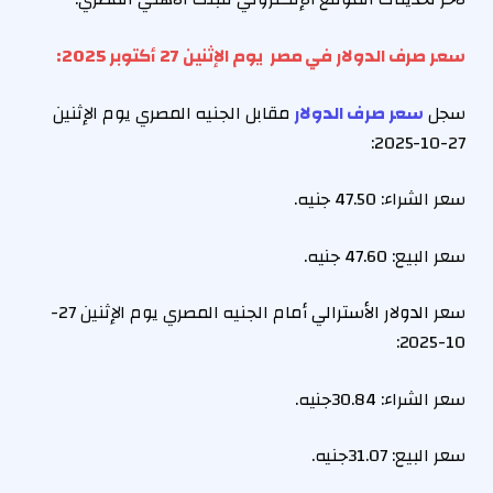
سعر صرف الدولار في مصر يوم الإثنين 27 أكتوبر 2025:
سجل
سعر صرف الدولار
مقابل الجنيه المصري يوم الإثنين
27-10-2025:
سعر الشراء:
47.50
جنيه.
سعر البيع:
47.60
جنيه.
سعر
الدولار الأسترالي
أمام الجنيه المصري يوم الإثنين 27-
10-2025:
سعر الشراء:
30.84
جنيه.
سعر البيع: 31.07جنيه.