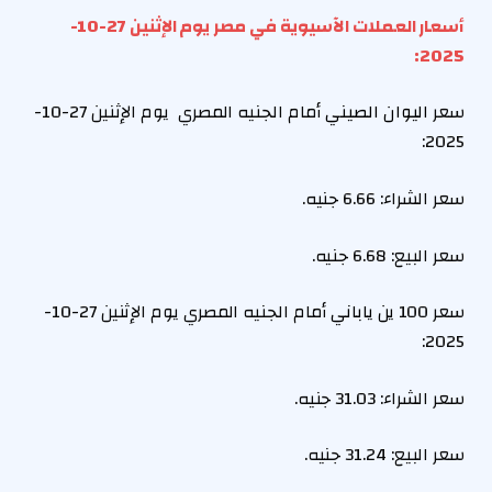
أسعار العملات الآسيوية في مصر يوم الإثنين 27-10-
2025:
سعر
اليوان الصيني
أمام الجنيه المصري يوم الإثنين 27-10-
2025:
سعر الشراء: 6.66 جنيه.
سعر البيع: 6.68 جنيه.
سعر 100
ين ياباني
أمام الجنيه المصري يوم الإثنين 27-10-
2025:
سعر الشراء:
31.03
جنيه.
سعر البيع: 31.24 جنيه.