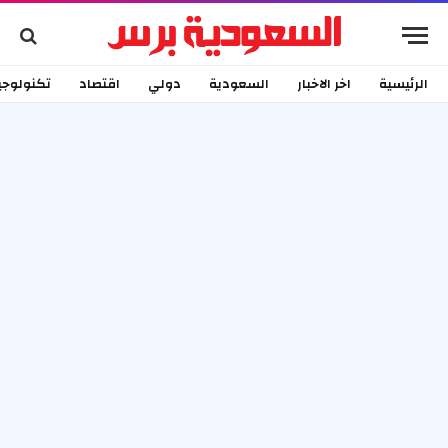
الرئيسية
اخر الاخبار
السعودية
دولي
اقتصاد
تكنولوجي