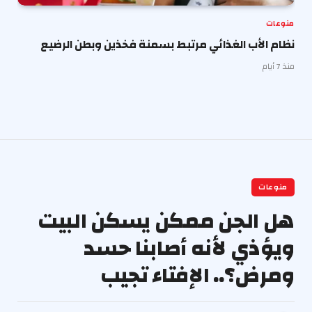
منوعات
نظام الأب الغذائي مرتبط بسمنة فخذين وبطن الرضيع
منذ 7 أيام
منوعات
هل الجن ممكن يسكن البيت
ويؤذي لأنه أصابنا حسد
ومرض؟.. الإفتاء تجيب