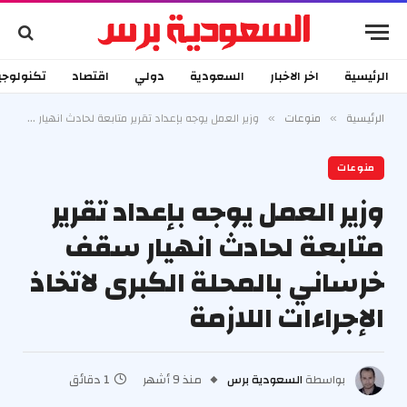
الرئيسية
اخر الاخبار
السعودية
دولي
اقتصاد
تكنولوجي
الرئيسية
منوعات
وزير العمل يوجه بإعداد تقرير متابعة لحادث انهيار سقف خرساني بالمحلة الكبرى لاتخاذ الإجراءات اللازمة
»
»
منوعات
وزير العمل يوجه بإعداد تقرير
متابعة لحادث انهيار سقف
خرساني بالمحلة الكبرى لاتخاذ
الإجراءات اللازمة
بواسطة
السعودية برس
منذ 9 أشهر
1 دقائق