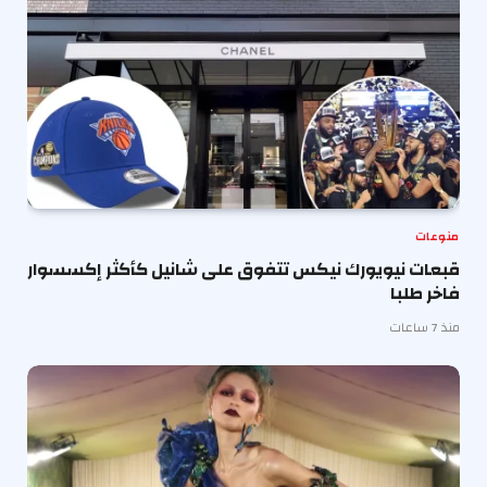
منوعات
قبعات نيويورك نيكس تتفوق على شانيل كأكثر إكسسوار
فاخر طلبا
منذ 7 ساعات