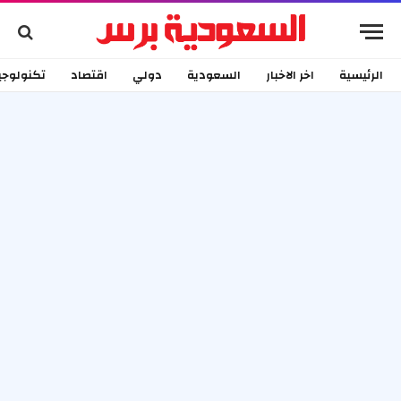
الرئيسية
اخر الاخبار
السعودية
دولي
اقتصاد
تكنولوجي