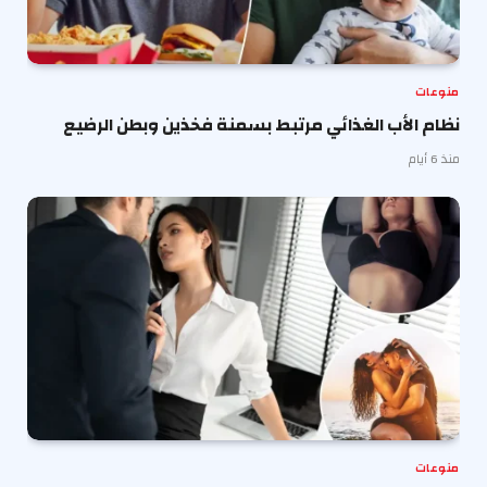
منوعات
نظام الأب الغذائي مرتبط بسمنة فخذين وبطن الرضيع
منذ 6 أيام
منوعات