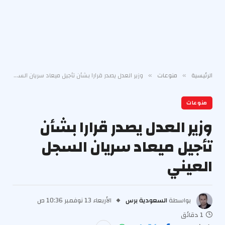
الرئيسية
منوعات
وزير العدل يصدر قرارا بشأن تأجيل ميعاد سريان السجل العيني
»
»
منوعات
وزير العدل يصدر قرارا بشأن
تأجيل ميعاد سريان السجل
العيني
بواسطة
السعودية برس
الأربعاء 13 نوفمبر 10:36 ص
1 دقائق