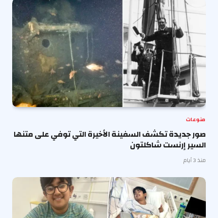
منوعات
صور جديدة تكشف السفينة الأخيرة التي توفي على متنها
السير إرنست شاكلتون
منذ 3 أيام