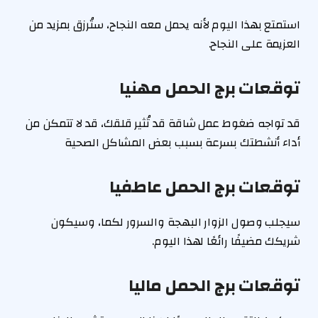
استمتع بهذا اليوم لأنه يحمل معه النجاح، ستُرزق بمزيد من
العزيمة على النجاح.
توقعات برج الحمل مهنيا
قد تواجه ضغوط عمل شاقة قد تُثير قلقك، قد لا تتمكن من
أداء أنشطتك بسرعة بسبب بعض المشاكل الصحية
توقعات برج الحمل عاطفيا
سيجلب وصول الزوار البهجة والسرور لكما، وسيكون
شريكك مضيفًا رائعًا لهذا اليوم.
توقعات برج الحمل ماليا