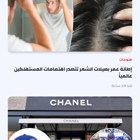
منوعات
إطالة عمر بصيلات الشعر تتصدر اهتمامات المستهلكين
عالمياً
منذ 24 ساعة