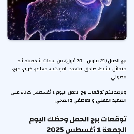
برج الحمل (21 مارس – 20 أبريل)، من سمات شخصيته أنه
متفائل، نشيط، صادق، متعدد المواهب، مغامر، كريم، مرح،
فضولي.
ونرصد لكم توقعات برج الحمل اليوم 1 أغسطس 2025 على
الصعيد المهني والعاطفي والصحي.
توقعات برج الحمل وحظك اليوم
الجمعة 1 أغسطس 2025