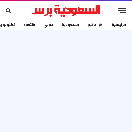
الرئيسية
اخر الاخبار
السعودية
دولي
اقتصاد
تكنولوجي