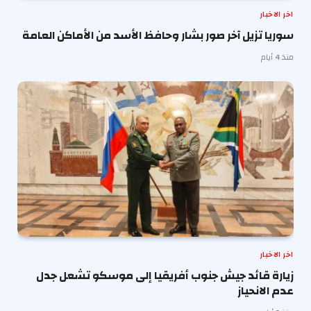
اخر الاخبار
سوريا تزيل آخر صور بشار وحافظ الأسد من الأماكن العامة
منذ 4 أيام
اخر الاخبار
زيارة قائد جيش جنوب أفريقيا إلى موسكو تشعل جدل
عدم الانحياز