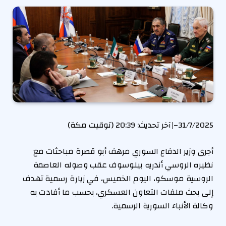
31/7/2025
–
|
آخر تحديث:
20:39 (توقيت مكة)
أجرى وزير الدفاع السوري مرهف أبو قصرة مباحثات مع
نظيره الروسي أندريه بيلوسوف عقب وصوله العاصمة
الروسية موسكو، اليوم الخميس، في زيارة رسمية تهدف
إلى بحث ملفات التعاون العسكري، بحسب ما أفادت به
وكالة الأنباء السورية الرسمية.