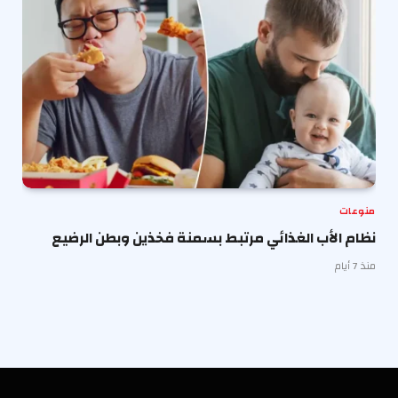
منوعات
نظام الأب الغذائي مرتبط بسمنة فخذين وبطن الرضيع
منذ 7 أيام