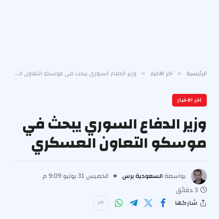
الرئيسية
اخر الاخبار
وزير الدفاع السوري يبحث في موسكو التعاون العسكري
»
»
اخر الاخبار
وزير الدفاع السوري يبحث في
موسكو التعاون العسكري
بواسطة
السعودية برس
الخميس 31 يوليو 9:09 م
3 دقائق
شاركها