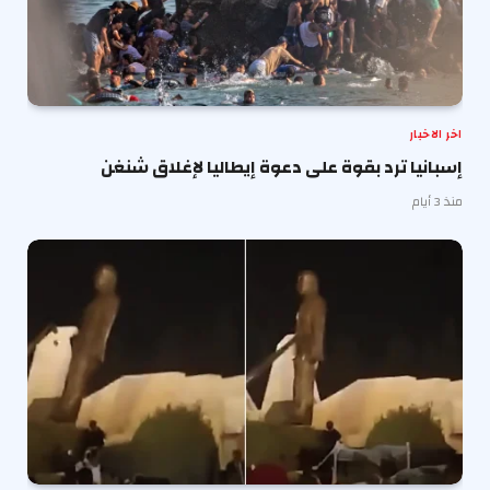
اخر الاخبار
إسبانيا ترد بقوة على دعوة إيطاليا لإغلاق شنغن
منذ 3 أيام