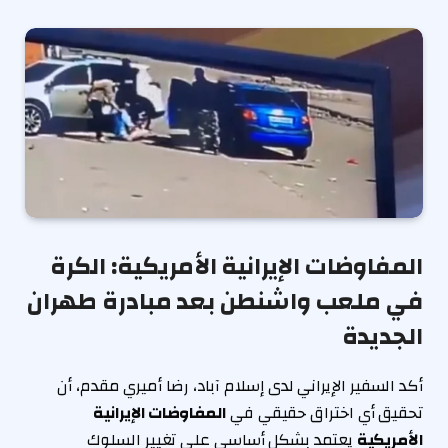
المفاوضات الإيرانية الأمريكية: الكرة
في ملعب واشنطن بعد مبادرة طهران
الجديدة
أكد السفير الإيراني لدى إسلام آباد، رضا أميري مقدم، أن
تحقيق أي اختراق حقيقي في
المفاوضات الإيرانية
الأمريكية
يعتمد بشكل أساسي على تغيير السلوك