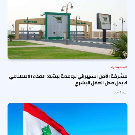
السعودية
مشرفة الأمن السيبراني بجامعة بيشة: الذكاء الاصطناعي
لا يحل محل العقل البشري
منذ 3 أيام