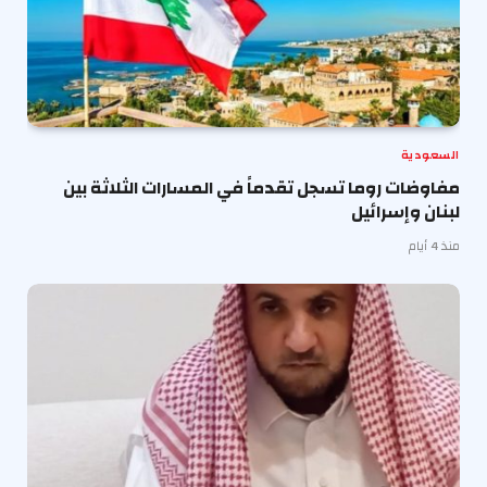
السعودية
مفاوضات روما تسجل تقدماً في المسارات الثلاثة بين
لبنان وإسرائيل
منذ 4 أيام