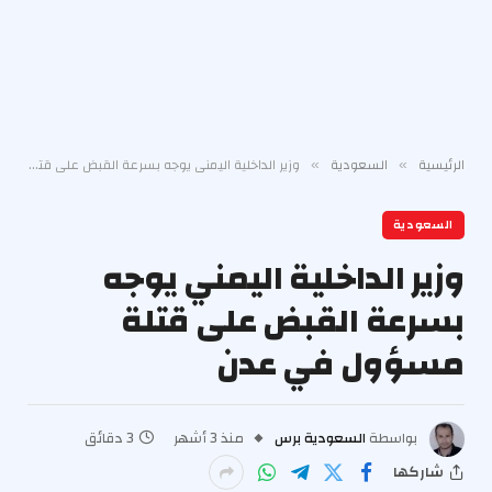
الرئيسية
السعودية
وزير الداخلية اليمني يوجه بسرعة القبض على قتلة مسؤول في عدن
»
»
السعودية
وزير الداخلية اليمني يوجه
بسرعة القبض على قتلة
مسؤول في عدن
بواسطة
السعودية برس
منذ 3 أشهر
3 دقائق
شاركها