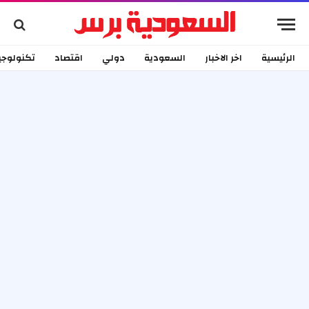
الرئيسية
اخر الاخبار
السعودية
دولي
اقتصاد
تكنولوجي