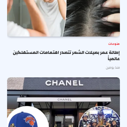
منوعات
إطالة عمر بصيلات الشعر تتصدر اهتمامات المستهلكين
عالمياً
منذ يومين