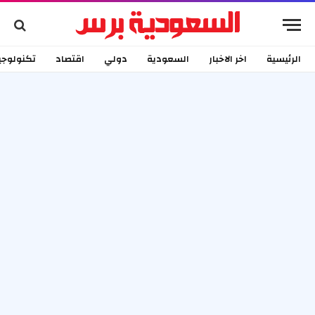
الرئيسية
اخر الاخبار
السعودية
دولي
اقتصاد
تكنولوجي