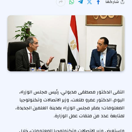
شاركها
التقى الدكتور مصطفى مدبولي، رئيس مجلس الوزراء،
اليوم، الدكتور عمرو طلعت، وزير الاتصالات وتكنولوجيا
المعلومات؛ بمقر مجلس الوزراء بمدينة العلمين الجديدة،
لمتابعة عدد من ملفات عمل الوزارة.
واستعرض وزير الاتصالات وتكنولوجيا المعلومات، خلال