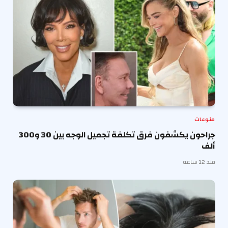
منوعات
جراحون يكشفون فرق تكلفة تجميل الوجه بين 30 و300
ألف
منذ 12 ساعة