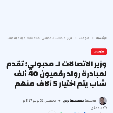
الرئيسية
منوعات
وزير الاتصالات لـ مدبولي: تقدم لمبادرة رواد رقميون 40 ألف شاب يتم اختيار 5 آلاف منهم
»
»
منوعات
وزير الاتصالات لـ مدبولي: تقدم
لمبادرة رواد رقميون 40 ألف
شاب يتم اختيار 5 آلاف منهم
بواسطة
السعودية برس
الخميس 31 يوليو 5:17 م
3 دقائق