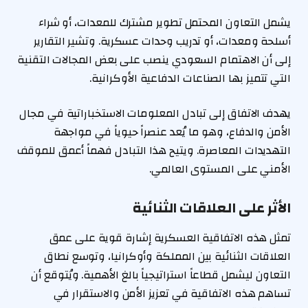
يشمل التعاون المحتمل تطوير مشترك للمعدات، أو شراء
أسلحة ومعدات، أو تدريب وحدات عسكرية. وتشير التقارير
إلى أن الاهتمام السعودي ينصب على بعض المجالات التقنية
التي تتميز بها الصناعات الدفاعية الأوكرانية.
يهدف الاتفاق إلى تبادل المعلومات الاستخباراتية في مجال
الأمن والدفاع، وهو ما يُعد عنصراً حيوياً في مواجهة
التهديدات المعاصرة. ويتيح هذا التبادل فهماً أعمق للموقف
الأمني على المستوى العالمي.
الأثر على العلاقات الثنائية
تمثل هذه الاتفاقية العسكرية إشارة قوية على عمق
العلاقات الثنائية بين المملكة وأوكرانيا، وتوسع نطاق
التعاون ليشمل قطاعاً استراتيجياً بالغ الأهمية. ويُتوقع أن
تساهم هذه الاتفاقية في تعزيز الأمن والاستقرار في