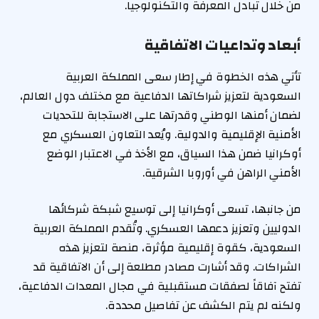
من خلال تبادل المعرفة والتكنولوجيا.
أبعاد وتداعيات الاتفاقية
تأتي هذه الخطوة في إطار سعى المملكة العربية
السعودية لتعزيز شراكاتها الدفاعية مع مختلف دول العالم،
لضمان أمنها الوطني وقدرتها على الاستجابة للتحديات
الأمنية الإقليمية والدولية. ويُعد التعاون العسكري مع
أوكرانيا ضمن هذا السياق، مع الأخذ في الاعتبار الوضع
الأمني الراهن في أوروبا الشرقية.
من جانبها، تسعى أوكرانيا إلى توسيع شبكة شركائها
الدوليين وتعزيز دعمها العسكري. وتُقدم المملكة العربية
السعودية، كقوة إقليمية مؤثرة، منصة لتعزيز هذه
الشراكات. وقد أشارت مصادر مطلعة إلى أن الاتفاقية قد
تفتح آفاقاً لصفقات مستقبلية في مجال المعدات الدفاعية،
ولكنه لم يتم الكشف عن تفاصيل محددة.