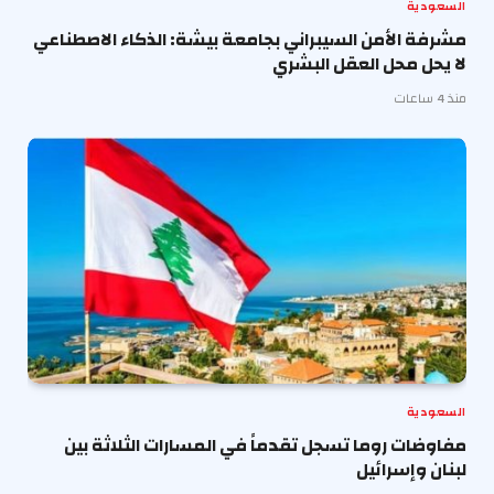
السعودية
مشرفة الأمن السيبراني بجامعة بيشة: الذكاء الاصطناعي
لا يحل محل العقل البشري
منذ 4 ساعات
السعودية
مفاوضات روما تسجل تقدماً في المسارات الثلاثة بين
لبنان وإسرائيل