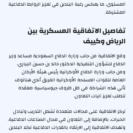
المستوى، ما يعكس رغبة البلدين في تعزيز الروابط الدفاعية
المشتركة.
تفاصيل الاتفاقية العسكرية بين
الرياض وكييف
وقع الاتفاقية من جانب وزارة الدفاع السعودية مساعد وزير
الدفاع للشؤون التنفيذية الدكتور خالد بن حسين البياري،
ومن جانب وزارة الدفاع الأوكرانية رئيس هيئة الأركان
العامة للقوات المسلحة الأوكرانية الفريق أندي هناتوف.
تأتي هذه الشراكة في ظل ظروف جيوسياسية معقدة
تتطلب تعزيز آليات التعاون.
تركز الاتفاقية على مجالات متعددة تشمل التدريب وتبادل
الخبرات، بالإضافة إلى التعاون في مجال الصناعات الدفاعية.
وتهدف الاتفاقية إلى الارتقاء بالقدرات الدفاعية لكلا البلدين