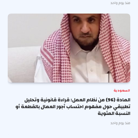
منذ يوم واحد
السعودية
المادة (96) من نظام العمل: قراءة قانونية وتحليل
تطبيقي حول مفهوم احتساب أجور العمال بالقطعة أو
النسبة المئوية
منذ يوم واحد