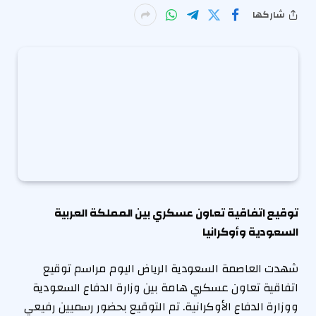
شاركها
توقيع اتفاقية تعاون عسكري بين المملكة العربية
السعودية وأوكرانيا
شهدت العاصمة السعودية الرياض اليوم مراسم توقيع
اتفاقية تعاون عسكري هامة بين وزارة الدفاع السعودية
ووزارة الدفاع الأوكرانية. تم التوقيع بحضور رسميين رفيعي