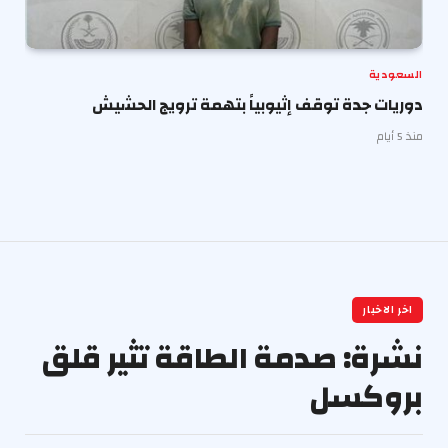
السعودية
دوريات جدة توقف إثيوبياً بتهمة ترويج الحشيش
منذ 5 أيام
اخر الاخبار
نشرة: صدمة الطاقة تثير قلق
بروكسل