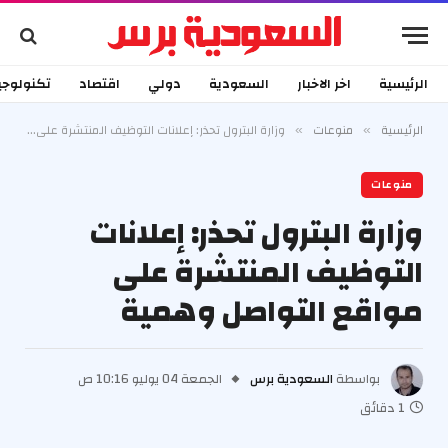
الرئيسية
اخر الاخبار
السعودية
دولي
اقتصاد
تكنولوجي
الرئيسية
منوعات
وزارة البترول تحذر: إعلانات التوظيف المنتشرة على مواقع التواصل وهمية
»
»
منوعات
وزارة البترول تحذر: إعلانات
التوظيف المنتشرة على
مواقع التواصل وهمية
بواسطة
السعودية برس
الجمعة 04 يوليو 10:16 ص
1 دقائق