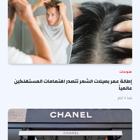
منوعات
إطالة عمر بصيلات الشعر تتصدر اهتمامات المستهلكين
عالمياً
منذ 3 أيام