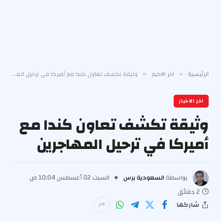
الرئيسية
اخر الاخبار
وثيقة تكشف تعاون كندا مع أميركا في ترحيل المهاجرين
»
»
اخر الاخبار
وثيقة تكشف تعاون كندا مع
أميركا في ترحيل المهاجرين
بواسطة
السعودية برس
السبت 02 أغسطس 10:04 ص
2 دقائق
شاركها