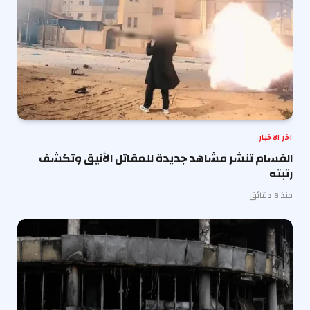
اخر الاخبار
القسام تنشر مشاهد جديدة للمقاتل الأنيق وتكشف
رتبته
منذ 8 دقائق