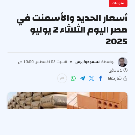
منوعات
أسعار الحديد والأسمنت في
مصر اليوم الثلاثاء 2 يوليو
2025
بواسطة
السعودية برس
السبت 02 أغسطس 10:00 ص
1 دقائق
شاركها