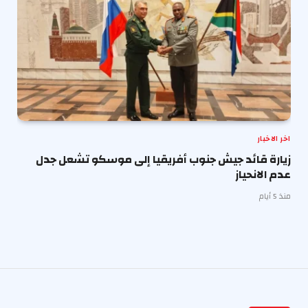
اخر الاخبار
زيارة قائد جيش جنوب أفريقيا إلى موسكو تشعل جدل
عدم الانحياز
منذ 5 أيام