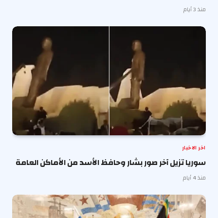
منذ 3 أيام
اخر الاخبار
سوريا تزيل آخر صور بشار وحافظ الأسد من الأماكن العامة
منذ 4 أيام