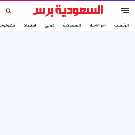
الرئيسية
اخر الاخبار
السعودية
دولي
اقتصاد
تكنولوجي