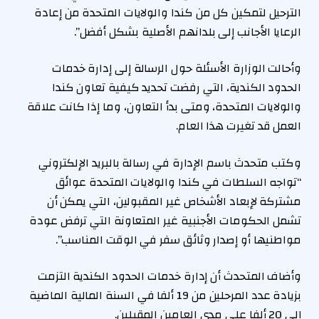
الترحيل لتمكين كل من كندا والولايات المتحدة من إعادة
الرعايا الأجانب إلى بلدانهم الأصلية بشكل أفضل”.
وأحالت الوزارة الأسئلة حول الرسالة إلى إدارة خدمات
الحدود الكندية، التي رفضت تحديد كيفية تعاون كندا
والولايات المتحدة، ومتى بدأ التعاون، وما إذا كانت علاقة
العمل قد تغيرت هذا العام.
وكتب متحدث باسم الإدارة في رسالة بالبريد الإلكتروني
“تواجه السلطات في كندا والولايات المتحدة عوائق
مشتركة لإبعاد الأشخاص غير المقبولين، التي يمكن أن
تشمل الحكومات الأجنبية غير المتعاونة التي ترفض عودة
مواطنيها أو إصدار وثائق سفر في الوقت المناسب”.
وأضاف المتحدث أن إدارة خدمات الحدود الكندية التزمت
بزيادة عدد المرحلين من 19 ألفا في السنة المالية الماضية
إلى 20 ألفا على مدى العامين المقبلين.